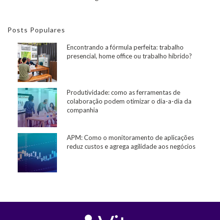
Posts Populares
Encontrando a fórmula perfeita: trabalho
presencial, home office ou trabalho híbrido?
Produtividade: como as ferramentas de
colaboração podem otimizar o dia-a-dia da
companhia
APM: Como o monitoramento de aplicações
reduz custos e agrega agilidade aos negócios