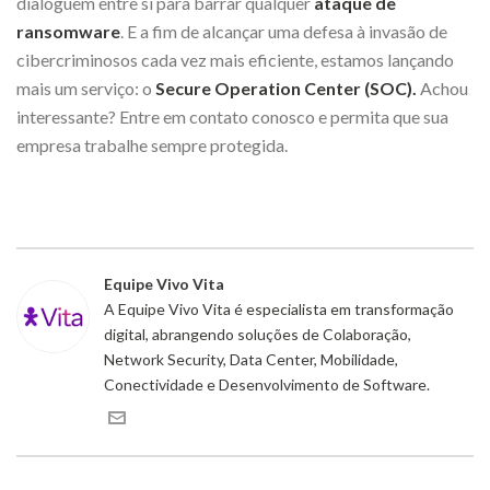
dialoguem entre si para barrar qualquer
ataque de
ransomware
. E a fim de alcançar uma defesa à invasão de
cibercriminosos cada vez mais eficiente, estamos lançando
mais um serviço: o
Secure Operation Center (SOC).
Achou
interessante? Entre em contato conosco e permita que sua
empresa trabalhe sempre protegida.
Equipe Vivo Vita
A Equipe Vivo Vita é especialista em transformação
digital, abrangendo soluções de Colaboração,
Network Security, Data Center, Mobilidade,
Conectividade e Desenvolvimento de Software.