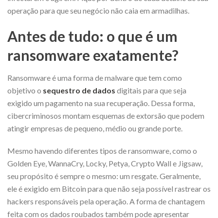
operação para que seu negócio não caia em armadilhas.
Antes de tudo: o que é um
ransomware exatamente?
Ransomware é uma forma de malware que tem como
objetivo o
sequestro de dados
digitais para que seja
exigido um pagamento na sua recuperação. Dessa forma,
cibercriminosos montam esquemas de extorsão que podem
atingir empresas de pequeno, médio ou grande porte.
Mesmo havendo diferentes tipos de ransomware, como o
Golden Eye, WannaCry, Locky, Petya, Crypto Wall e Jigsaw,
seu propósito é sempre o mesmo: um resgate. Geralmente,
ele é exigido em Bitcoin para que não seja possível rastrear os
hackers responsáveis pela operação. A forma de chantagem
feita com os dados roubados também pode apresentar