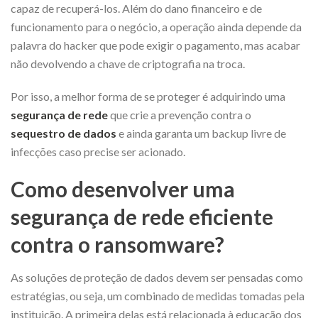
capaz de recuperá-los. Além do dano financeiro e de
funcionamento para o negócio, a operação ainda depende da
palavra do hacker que pode exigir o pagamento, mas acabar
não devolvendo a chave de criptografia na troca.
Por isso, a melhor forma de se proteger é adquirindo uma
segurança de rede
que crie a prevenção contra o
sequestro de dados
e ainda garanta um backup livre de
infecções caso precise ser acionado.
Como desenvolver uma
segurança de rede eficiente
contra o ransomware?
As soluções de proteção de dados devem ser pensadas como
estratégias, ou seja, um combinado de medidas tomadas pela
instituição. A primeira delas está relacionada à educação dos