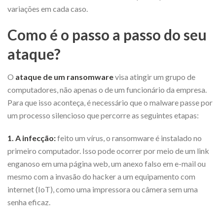
variações em cada caso.
Como é o passo a passo do seu
ataque?
O
ataque de um ransomware
visa atingir um grupo de
computadores, não apenas o de um funcionário da empresa.
Para que isso aconteça, é necessário que o malware passe por
um processo silencioso que percorre as seguintes etapas:
1. A infecção:
feito um vírus, o ransomware é instalado no
primeiro computador. Isso pode ocorrer por meio de um link
enganoso em uma página web, um anexo falso em e-mail ou
mesmo com a invasão do hacker a um equipamento com
internet (IoT), como uma impressora ou câmera sem uma
senha eficaz.