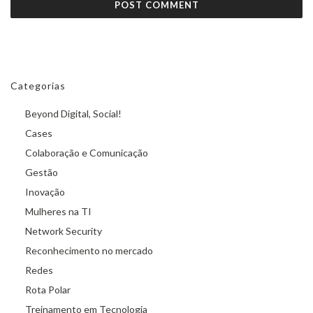
Categorias
Beyond Digital, Social!
Cases
Colaboração e Comunicação
Gestão
Inovação
Mulheres na TI
Network Security
Reconhecimento no mercado
Redes
Rota Polar
Treinamento em Tecnologia