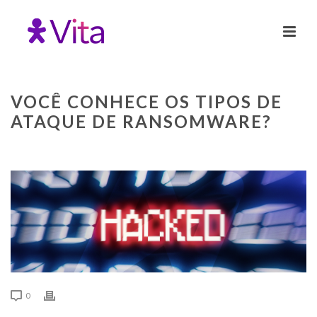
VOCÊ CONHECE OS TIPOS DE
ATAQUE DE RANSOMWARE?
0