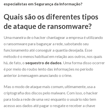
especialistas em Segurança da Informação?
Quais são os diferentes tipos
de ataque de ransomware?
Uma maneira de o hacker chantagear a empresa é utilizando
o ransomware para bagunçar a rede, sabotando seu
funcionamento até conseguir a quantia desejada. Esse
método é o menos habitual em relação aos outros, nos quais
há, de fato, o
sequestro de dados
. Uma forma disso ocorrer
é por meio do roubo lento das informações no período
anterior à mensagem anunciando o crime.
Mas o modo de ataque mais comum, ultimamente, usa a
criptografia dos discos pelo malware. Com isso, o hacker
para toda a rede de uma vez enquanto o usuário não tem
acesso aos dados até pagar o resgate e receber a chave