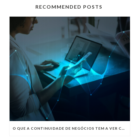
RECOMMENDED POSTS
O QUE A CONTINUIDADE DE NEGÓCIOS TEM A VER COM O ARMAZENAMENTO DE DADOS?