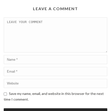
LEAVE A COMMENT
Save my name, email, and website in this browser for the next
time I comment.