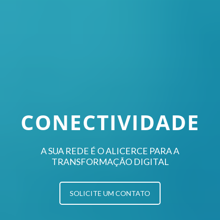
CONECTIVIDADE
A SUA REDE É O ALICERCE PARA A
TRANSFORMAÇÃO DIGITAL
SOLICITE UM CONTATO