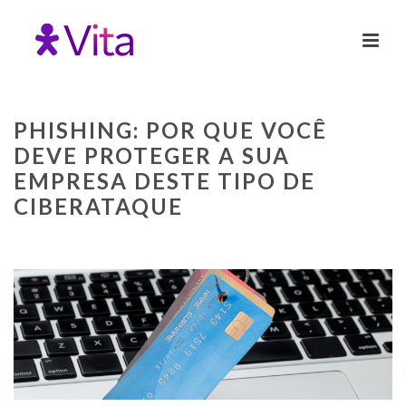
PHISHING: POR QUE VOCÊ
DEVE PROTEGER A SUA
EMPRESA DESTE TIPO DE
CIBERATAQUE