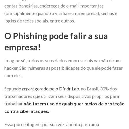
contas bancárias, endereços de e-mail importantes
(principalmente quando a vítima é uma empresa), senhas e
logins de redes sociais, entre outros.
O Phishing pode falir a sua
empresa!
Imagine só, todos os seus dados empresariais na mão de um
hacker. São inúmeras as possibilidades do que ele pode fazer
com eles.
Segundo
report
gerado pelo Dfndr Lab
, no Brasil, 30% dos
trabalhadores que utilizam seus dispositivos próprios para
trabalhar
não fazem uso de quaisquer meios de proteção
contra ciberataques.
Essa porcentagem, por sua vez, aponta para uma