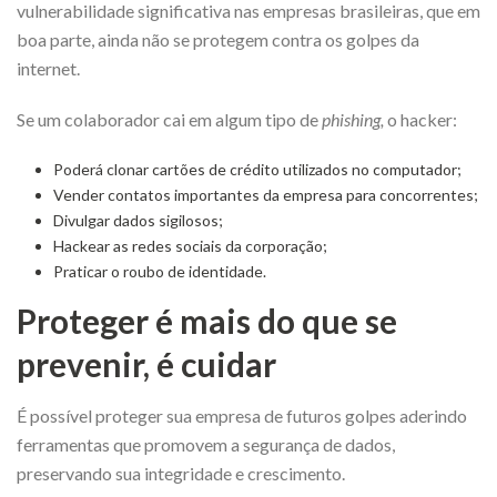
vulnerabilidade significativa nas empresas brasileiras, que em
boa parte, ainda não se protegem contra os golpes da
internet.
Se um colaborador cai em algum tipo de
phishing,
o hacker:
Poderá clonar cartões de crédito utilizados no computador;
Vender contatos importantes da empresa para concorrentes;
Divulgar dados sigilosos;
Hackear as redes sociais da corporação;
Praticar o roubo de identidade.
Proteger é mais do que se
prevenir, é cuidar
É possível proteger sua empresa de futuros golpes aderindo
ferramentas que promovem a segurança de dados,
preservando sua integridade e crescimento.