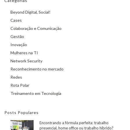
Categorias
Beyond Digital, Social!
Cases
Colaboração e Comunicação
Gestão
Inovação
Mulheres na TI
Network Security
Reconhecimento no mercado
Redes
Rota Polar
Treinamento em Tecnologia
Posts Populares
Encontrando a fórmula perfeita: trabalho
presencial, home office ou trabalho híbrido?