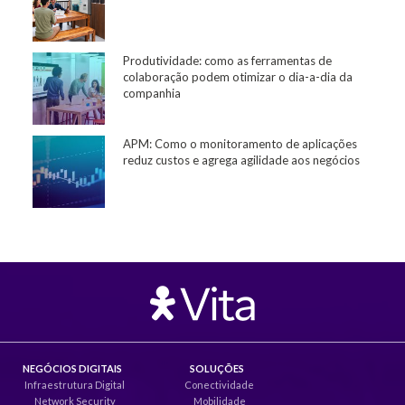
Produtividade: como as ferramentas de
colaboração podem otimizar o dia-a-dia da
companhia
APM: Como o monitoramento de aplicações
reduz custos e agrega agilidade aos negócios
NEGÓCIOS DIGITAIS
SOLUÇÕES
Infraestrutura Digital
Conectividade
Network Security
Mobilidade