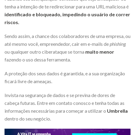
tenha a intenção de te redirecionar para uma URL maliciosa é
identificado e bloqueado, impedindo o usuário de correr
riscos.
Sendo assim, a chance dos colaboradores de uma empresa, ou
até mesmo você, empreendedor, cair em e-mails de
phishing
ou qualquer outro ciberataque se torna
muito menor
fazendo o uso dessa ferramenta.
A proteção dos seus dados é garantida, e a sua organização
ficará livre de ameaças.
Invista na segurança de dados e se previna de dores de
cabeça futuras. Entre em contato conosco e tenha todas as
informações necessárias para começar a utilizar o
Umbrella
dentro do seu negócio.