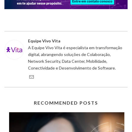
Equipe Vivo Vita
A Equipe Vivo Vita é especialista em transformação
digital, abrangendo soluções de Colaboração,
Network Security, Data Center, Mobilidade,
Conectividade e Desenvolvimento de Software.
RECOMMENDED POSTS