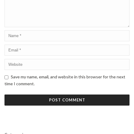
Save my name, email, and website in this browser for the next
time I comment.