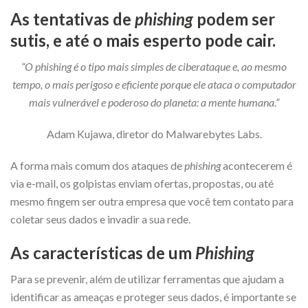
As tentativas de
phishing
podem ser
sutis, e até o mais esperto pode cair.
“O phishing é o tipo mais simples de ciberataque e, ao mesmo
tempo, o mais perigoso e eficiente porque ele ataca o computador
mais vulnerável e poderoso do planeta: a mente humana.”
Adam Kujawa, diretor do Malwarebytes Labs.
A forma mais comum dos ataques de
phishing
acontecerem é
via e-mail, os golpistas enviam ofertas, propostas, ou até
mesmo fingem ser outra empresa que você tem contato para
coletar seus dados e invadir a sua rede.
As características de um
Phishing
Para se prevenir, além de utilizar ferramentas que ajudam a
identificar as ameaças e proteger seus dados, é importante se