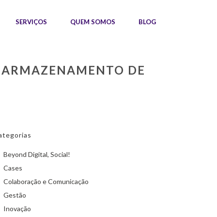
SERVIÇOS
QUEM SOMOS
BLOG
 O ARMAZENAMENTO DE
ategorias
Beyond Digital, Social!
Cases
Colaboração e Comunicação
Gestão
Inovação