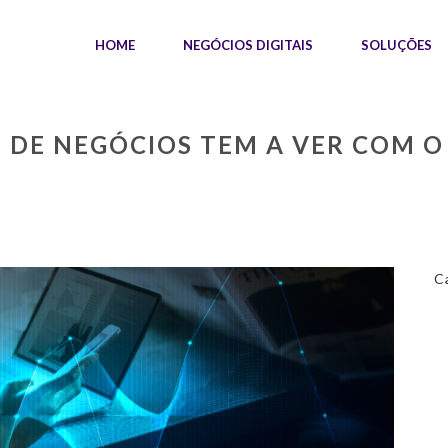
HOME
NEGÓCIOS DIGITAIS
SOLUÇÕES
E DE NEGÓCIOS TEM A VER COM
C