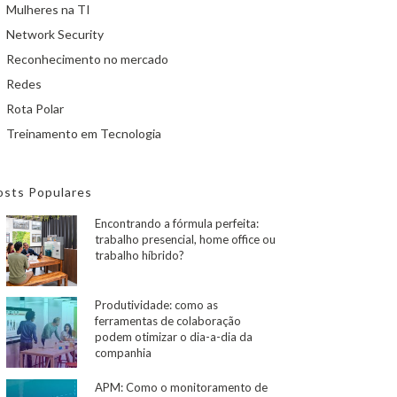
Mulheres na TI
Network Security
Reconhecimento no mercado
Redes
Rota Polar
Treinamento em Tecnologia
osts Populares
Encontrando a fórmula perfeita:
trabalho presencial, home office ou
trabalho híbrido?
Produtividade: como as
ferramentas de colaboração
podem otimizar o dia-a-dia da
companhia
APM: Como o monitoramento de