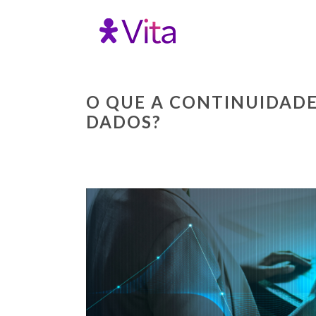
O QUE A CONTINUIDAD
DADOS?