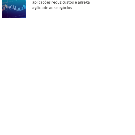
aplicações reduz custos e agrega
agilidade aos negócios