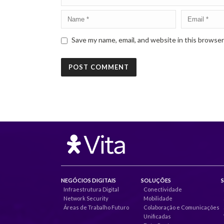
Save my name, email, and website in this browser
NEGÓCIOS DIGITAIS
SOLUÇÕES
Infraestrutura Digital
Conectividade
Network Security
Mobilidade
Áreas de Trabalho Futuro
Colaboração e Comunicações
Unificadas