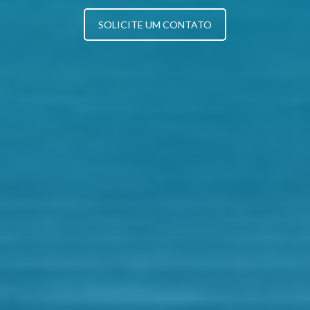
SOLICITE UM CONTATO