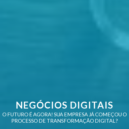
NEGÓCIOS DIGITAIS
O FUTURO É AGORA! SUA EMPRESA JÁ COMEÇOU O
PROCESSO DE TRANSFORMAÇÃO DIGITAL?