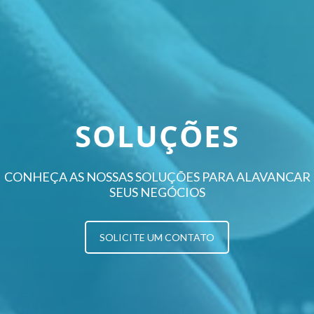
SOLUÇÕES
CONHEÇA AS NOSSAS SOLUÇÕES PARA ALAVANCAR
SEUS NEGÓCIOS
SOLICITE UM CONTATO