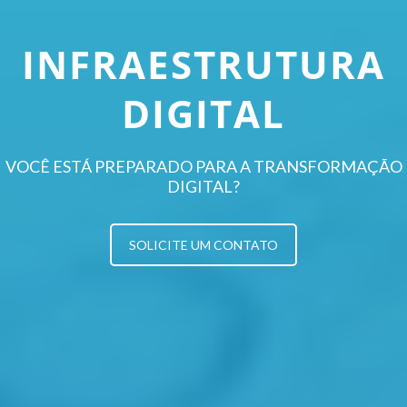
INFRAESTRUTURA
DIGITAL
VOCÊ ESTÁ PREPARADO PARA A TRANSFORMAÇÃO
DIGITAL?
SOLICITE UM CONTATO