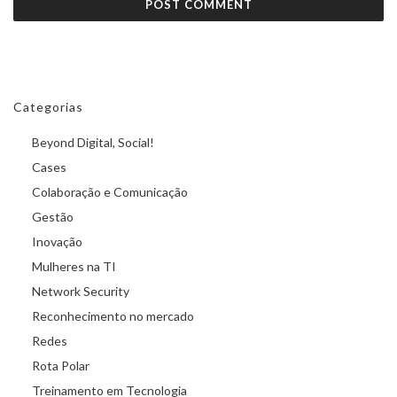
Categorias
Beyond Digital, Social!
Cases
Colaboração e Comunicação
Gestão
Inovação
Mulheres na TI
Network Security
Reconhecimento no mercado
Redes
Rota Polar
Treinamento em Tecnologia