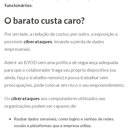
funcionários.
O barato custa caro?
Por um lado, a redução de custos, por outro, a exposição a
possíveis
ciberataques
, levando a perda de dados
empresariais.
Aderir ao BYOD sem uma política de segurança adequada
para que o colaborador traga seu próprio dispositivo (ou
ainda, faça o trabalho remoto) e possa trabalhar sem
preocupações, pode colocar em risco o seu empreendimento.
Os
ciberataques
aos computadores utilizados nas
organizações podem ser capazes de:
Roubar dados sensíveis, como logins e senhas de redes
sociais e plataformas que a empresa utiliza;