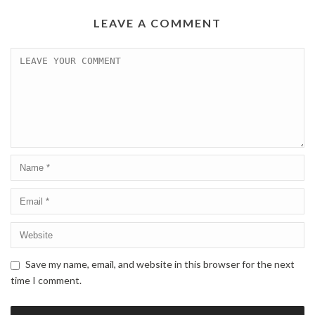
LEAVE A COMMENT
Save my name, email, and website in this browser for the next
time I comment.