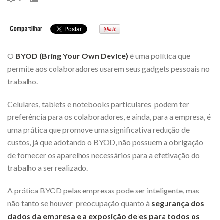
O
BYOD (Bring Your Own Device)
é uma política que
permite aos colaboradores usarem seus gadgets pessoais no
trabalho.
Celulares, tablets e notebooks particulares podem ter
preferência para os colaboradores, e ainda, para a empresa, é
uma prática que promove uma significativa redução de
custos, já que adotando o BYOD, não possuem a obrigação
de fornecer os aparelhos necessários para a efetivação do
trabalho a ser realizado.
A prática BYOD pelas empresas pode ser inteligente, mas
não tanto se houver preocupação quanto à
segurança dos
dados da empresa e a exposição deles para todos os