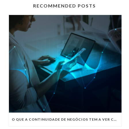
RECOMMENDED POSTS
O QUE A CONTINUIDADE DE NEGÓCIOS TEM A VER COM O ARMAZENAMENTO DE DADOS?