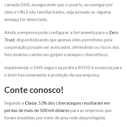
camada DNS, assegurando que o usuário, ao navegar por
sites e URLS não familiarizados, seja avisado se alguma
ameaça for detectada.
Ainda, a empresa pode configurar a ferramenta para o
Zero
Trust
, disponibilizando que apenas sites permitidos pela
corporação possam ser acessados, diminuindo os riscos dos
funcionários caírem em golpes e ataques cibernéticos.
Implementar o DNS seguro na prática BYOD é essencial para
o bom funcionamento e proteção da sua empresa.
Conte conosco!
Segundo a
Cisco
,
53% dos ciberataques resultaram em
perdas de mais de 500 mil dólares
para as empresas que
foram invadidas por meio de uma rede desprotegida.