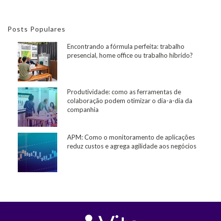
Posts Populares
Encontrando a fórmula perfeita: trabalho
presencial, home office ou trabalho híbrido?
Produtividade: como as ferramentas de
colaboração podem otimizar o dia-a-dia da
companhia
APM: Como o monitoramento de aplicações
reduz custos e agrega agilidade aos negócios