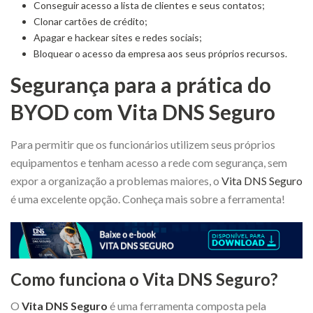
Conseguir acesso a lista de clientes e seus contatos;
Clonar cartões de crédito;
Apagar e hackear sites e redes sociais;
Bloquear o acesso da empresa aos seus próprios recursos.
Segurança para a prática do
BYOD com Vita DNS Seguro
Para permitir que os funcionários utilizem seus próprios
equipamentos e tenham acesso a rede com segurança, sem
expor a organização a problemas maiores, o
Vita DNS Seguro
é uma excelente opção. Conheça mais sobre a ferramenta!
Como funciona o Vita DNS Seguro?
O
Vita DNS Seguro
é uma ferramenta composta pela