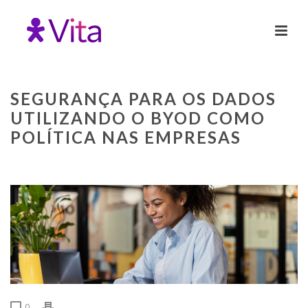
SEGURANÇA PARA OS DADOS
UTILIZANDO O BYOD COMO
POLÍTICA NAS EMPRESAS
0