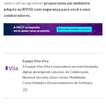
Junte o útil ao agradável,
proporcione um ambiente
adepto ao BYOD com segurança para você e seus
colaboradores.
Equipe Vivo Vita
A Equipe Vivo Vita é especialista em transformação
digital, abrangendo soluções de Colaboração,
Network Security, Data Center, Mobilidade,
Conectividade e Desenvolvimento de Software.