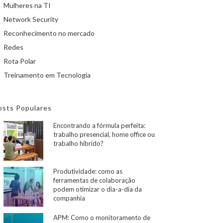
Mulheres na TI
Network Security
Reconhecimento no mercado
Redes
Rota Polar
Treinamento em Tecnologia
osts Populares
Encontrando a fórmula perfeita:
trabalho presencial, home office ou
trabalho híbrido?
Produtividade: como as
ferramentas de colaboração
podem otimizar o dia-a-dia da
companhia
APM: Como o monitoramento de