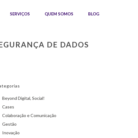
SERVIÇOS
QUEM SOMOS
BLOG
SEGURANÇA DE DADOS
ategorias
Beyond Digital, Social!
Cases
Colaboração e Comunicação
Gestão
Inovação