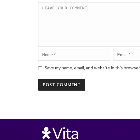
Save my name, email, and website in this browser