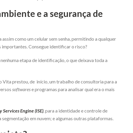
 ambiente e a segurança de
 assim como um celular sem senha, permitindo a qualquer
importantes. Consegue identificar o risco?
 nenhuma etapa de identificação, o que deixava toda a
Vita prestou, de início, um trabalho de consultoria para a
versos
softwares
e programas para analisar qual era o mais
y Services Engine (ISE)
,
para a identidade e controle de
ra segmentação em nuvem; e algumas outras plataformas.