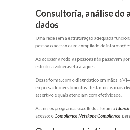
Consultoria, análise do
dados
Uma rede sem a estruturação adequada funciona
pessoa o acesso a um compilado de informações 
Ao acessar a rede, as pessoas não passavam por
estrutura vulnerável a ataques.
Dessa forma, com o diagnóstico em mãos, a Vivo 
empresa de investimentos. Testaram os mais di
assertivo e quais atendiam com efetividade.
Assim, os programas escolhidos foram o
Identit
acesso; o
Compliance Netskope Compliance
, pa