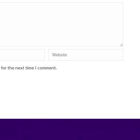
 for the next time I comment.