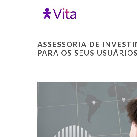
ASSESSORIA DE INVES
PARA OS SEUS USUÁRIO