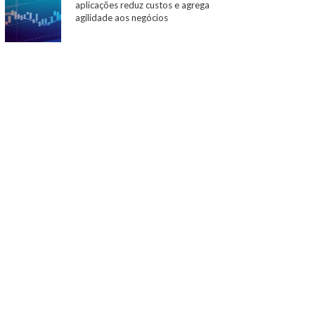
aplicações reduz custos e agrega
agilidade aos negócios