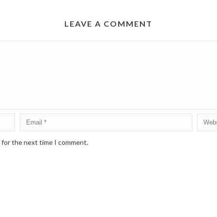
LEAVE A COMMENT
 for the next time I comment.