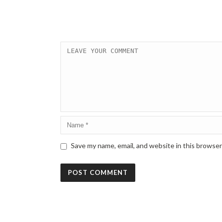
Save my name, email, and website in this browser