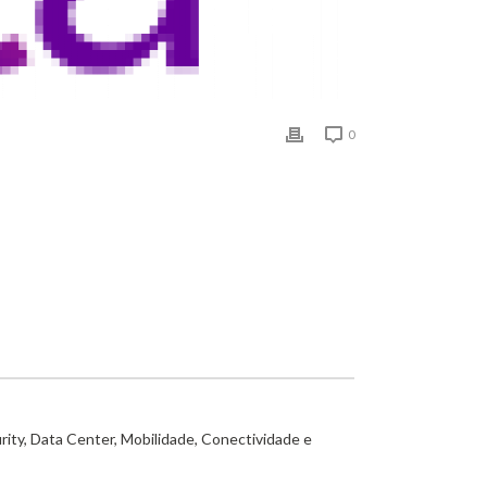
0
rity, Data Center, Mobilidade, Conectividade e