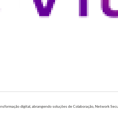
ransformação digital, abrangendo soluções de Colaboração, Network Secu