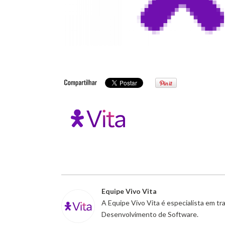
Equipe Vivo Vita
A Equipe Vivo Vita é especialista em t
Desenvolvimento de Software.