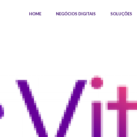
HOME
NEGÓCIOS DIGITAIS
SOLUÇÕES