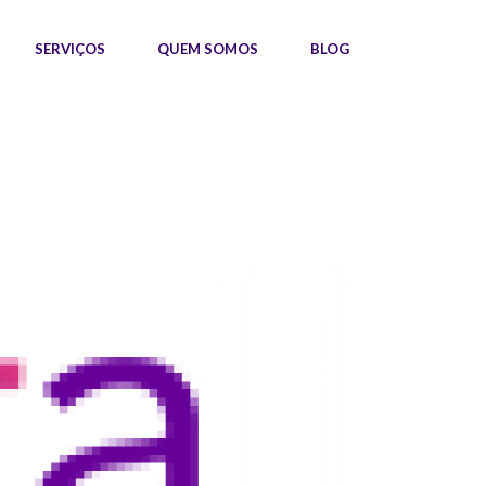
SERVIÇOS
QUEM SOMOS
BLOG