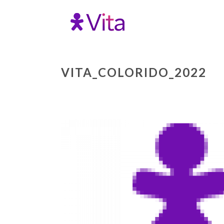
VITA_COLORIDO_2022