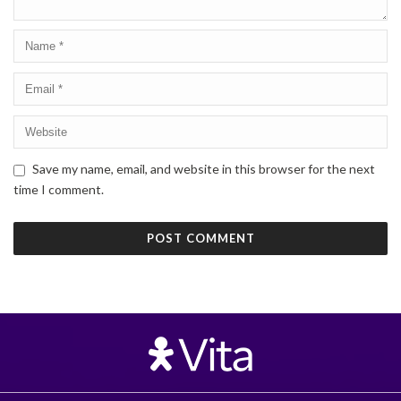
Save my name, email, and website in this browser for the next
time I comment.