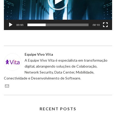
00:00
00:10
Equipe Vivo Vita
A Equipe Vivo Vita é especialista em transformação
digital, abrangendo soluções de Colaboração,
Network Security, Data Center, Mobilidade,
Conectividade e Desenvolvimento de Software.
RECENT POSTS