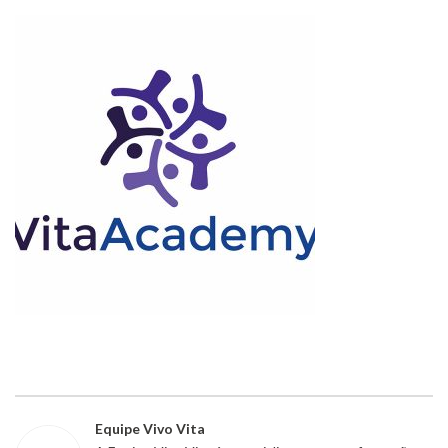
Equipe Vivo Vita