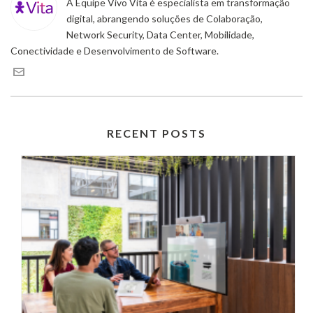
A Equipe Vivo Vita é especialista em transformação
digital, abrangendo soluções de Colaboração,
Network Security, Data Center, Mobilidade,
Conectividade e Desenvolvimento de Software.
RECENT POSTS