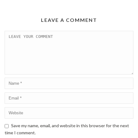
LEAVE A COMMENT
Save my name, email, and website in this browser for the next
time I comment.