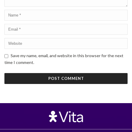
Save my name, email, and website in this browser for the next
time I comment.