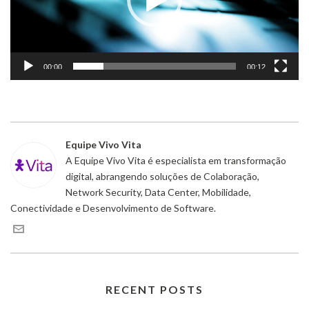
00:00
00:12
Equipe Vivo Vita
A Equipe Vivo Vita é especialista em transformação
digital, abrangendo soluções de Colaboração,
Network Security, Data Center, Mobilidade,
Conectividade e Desenvolvimento de Software.
RECENT POSTS