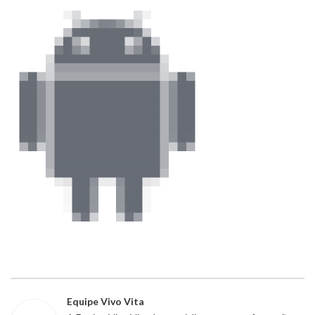
Equipe Vivo Vita