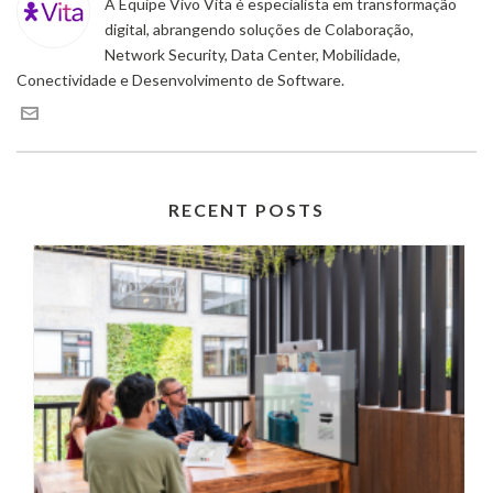
A Equipe Vivo Vita é especialista em transformação
digital, abrangendo soluções de Colaboração,
Network Security, Data Center, Mobilidade,
Conectividade e Desenvolvimento de Software.
RECENT POSTS