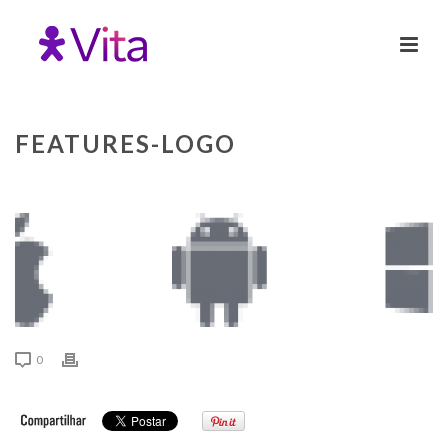
FEATURES-LOGO
0