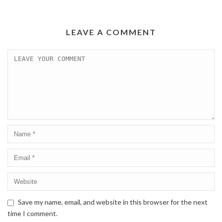
LEAVE A COMMENT
Save my name, email, and website in this browser for the next
time I comment.