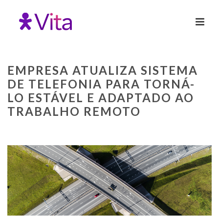
EMPRESA ATUALIZA SISTEMA
DE TELEFONIA PARA TORNÁ-
LO ESTÁVEL E ADAPTADO AO
TRABALHO REMOTO