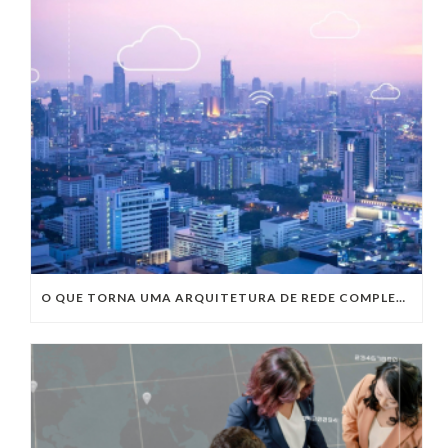
O QUE TORNA UMA ARQUITETURA DE REDE COMPLETA?