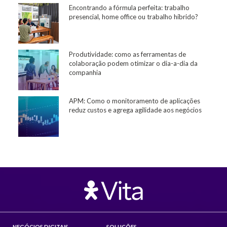
Encontrando a fórmula perfeita: trabalho
presencial, home office ou trabalho híbrido?
Produtividade: como as ferramentas de
colaboração podem otimizar o dia-a-dia da
companhia
APM: Como o monitoramento de aplicações
reduz custos e agrega agilidade aos negócios
NEGÓCIOS DIGITAIS
SOLUÇÕES