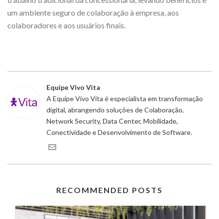
um ambiente seguro de colaboração à empresa, aos
colaboradores e aos usuários finais.
Equipe Vivo Vita
A Equipe Vivo Vita é especialista em transformação
digital, abrangendo soluções de Colaboração,
Network Security, Data Center, Mobilidade,
Conectividade e Desenvolvimento de Software.
RECOMMENDED POSTS