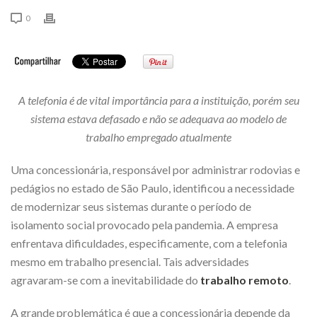
0
A telefonia é de vital importância para a instituição, porém seu
sistema estava defasado e não se adequava ao modelo de
trabalho empregado atualmente
Uma concessionária, responsável por administrar rodovias e
pedágios no estado de São Paulo, identificou a necessidade
de modernizar seus sistemas durante o período de
isolamento social provocado pela pandemia. A empresa
enfrentava dificuldades, especificamente, com a telefonia
mesmo em trabalho presencial. Tais adversidades
agravaram-se com a inevitabilidade do
trabalho remoto
.
A grande problemática é que a concessionária depende da