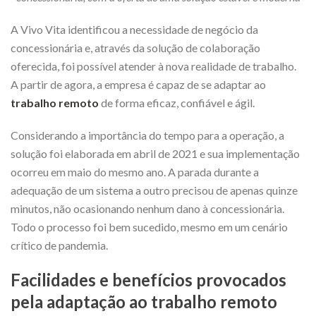
A
Vivo Vita
identificou a necessidade de negócio da
concessionária e, através da solução de colaboração
oferecida, foi possível atender à nova realidade de trabalho.
A partir de agora, a empresa é capaz de se adaptar ao
trabalho remoto
de forma eficaz, confiável e ágil.
Considerando a importância do tempo para a operação, a
solução foi elaborada em abril de 2021 e sua implementação
ocorreu em maio do mesmo ano. A parada durante a
adequação de um sistema a outro precisou de apenas quinze
minutos, não ocasionando nenhum dano à concessionária.
Todo o processo foi bem sucedido, mesmo em um cenário
crítico de pandemia.
Facilidades e benefícios provocados
pela adaptação ao trabalho remoto