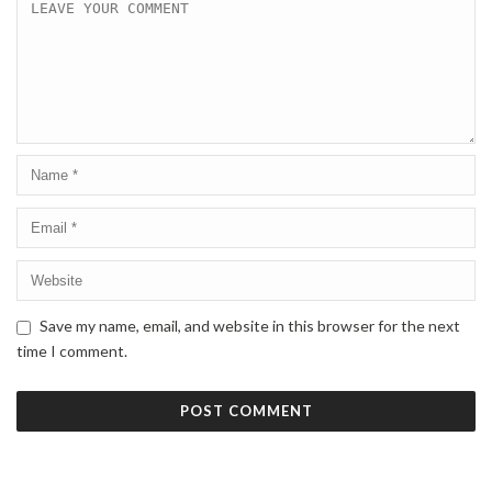
Save my name, email, and website in this browser for the next
time I comment.