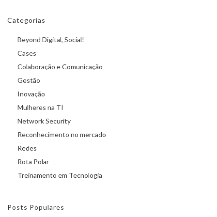
Categorias
Beyond Digital, Social!
Cases
Colaboração e Comunicação
Gestão
Inovação
Mulheres na TI
Network Security
Reconhecimento no mercado
Redes
Rota Polar
Treinamento em Tecnologia
Posts Populares