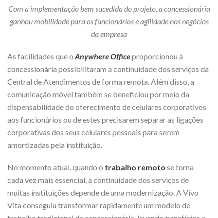
Com a implementação bem sucedida do projeto, a concessionária
ganhou mobilidade para os funcionários e agilidade nos negócios
da empresa
As facilidades que o
Anywhere Office
proporcionou à
concessionária possibilitaram a continuidade dos serviços da
Central de Atendimentos de forma remota. Além disso, a
comunicação móvel também se beneficiou por meio da
dispensabilidade do oferecimento de celulares corporativos
aos funcionários ou de estes precisarem separar as ligações
corporativas dos seus celulares pessoais para serem
amortizadas pela instituição.
No momento atual, quando o
trabalho remoto
se torna
cada vez mais essencial, a continuidade dos serviços de
muitas instituições depende de uma modernização. A
Vivo
Vita
conseguiu transformar rapidamente um modelo de
trabalho tradicional da concessionária, levando benefícios e