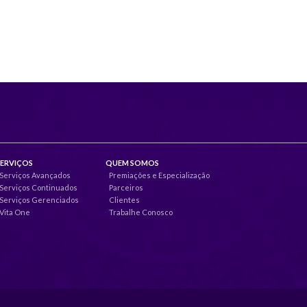
SERVIÇOS
QUEM SOMOS
Serviços Avançados
Premiações e Especialização
Serviços Continuados
Parceiros
Serviços Gerenciados
Clientes
Vita One
Trabalhe Conosco