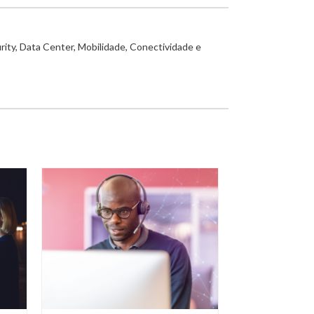
rity, Data Center, Mobilidade, Conectividade e