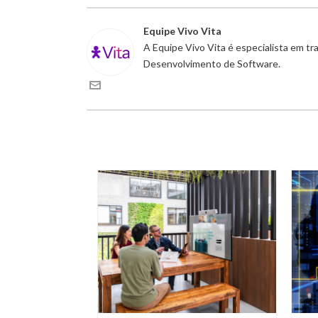
Equipe Vivo Vita
A Equipe Vivo Vita é especialista em t
Desenvolvimento de Software.