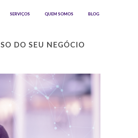
SERVIÇOS
QUEM SOMOS
BLOG
SSO DO SEU NEGÓCIO