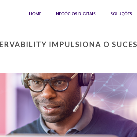
HOME
NEGÓCIOS DIGITAIS
SOLUÇÕES
RVABILITY IMPULSIONA O SUCE