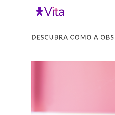
DESCUBRA COMO A OBSE