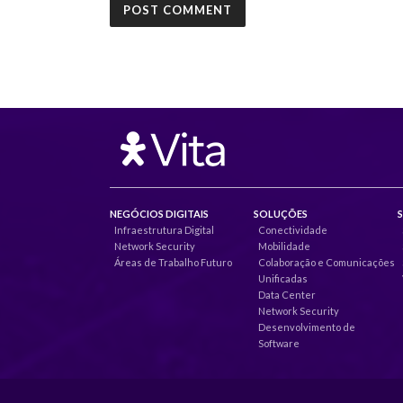
NEGÓCIOS DIGITAIS
SOLUÇÕES
Infraestrutura Digital
Conectividade
Network Security
Mobilidade
Áreas de Trabalho Futuro
Colaboração e Comunicações
Unificadas
Data Center
Network Security
Desenvolvimento de
Software