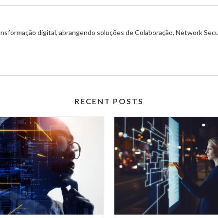
ransformação digital, abrangendo soluções de Colaboração, Network Secu
RECENT POSTS