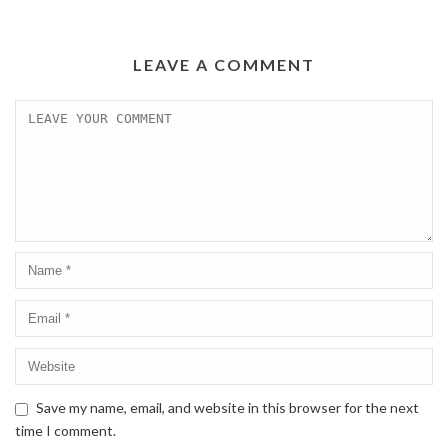
LEAVE A COMMENT
Save my name, email, and website in this browser for the next
time I comment.