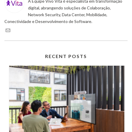
A Equipe Vivo Vita é especialista em transformação
digital, abrangendo soluções de Colaboração,
Network Security, Data Center, Mobilidade,
Conectividade e Desenvolvimento de Software.
RECENT POSTS