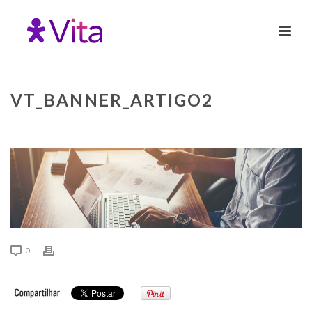
VT_BANNER_ARTIGO2
0