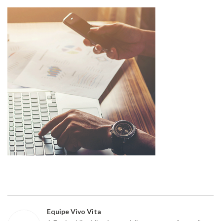
Equipe Vivo Vita