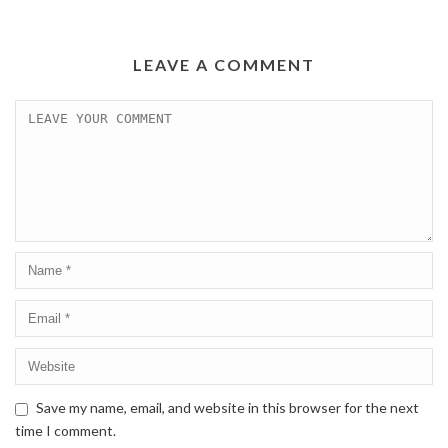
LEAVE A COMMENT
Save my name, email, and website in this browser for the next
time I comment.