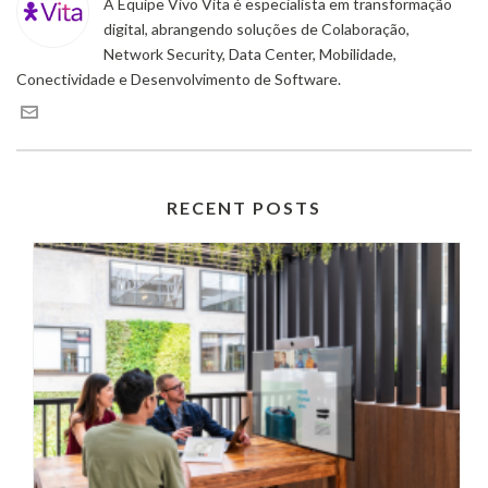
A Equipe Vivo Vita é especialista em transformação
digital, abrangendo soluções de Colaboração,
Network Security, Data Center, Mobilidade,
Conectividade e Desenvolvimento de Software.
RECENT POSTS