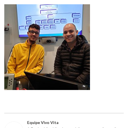
Equipe Vivo Vita