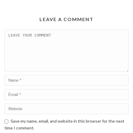
LEAVE A COMMENT
Save my name, email, and website in this browser for the next
time I comment.