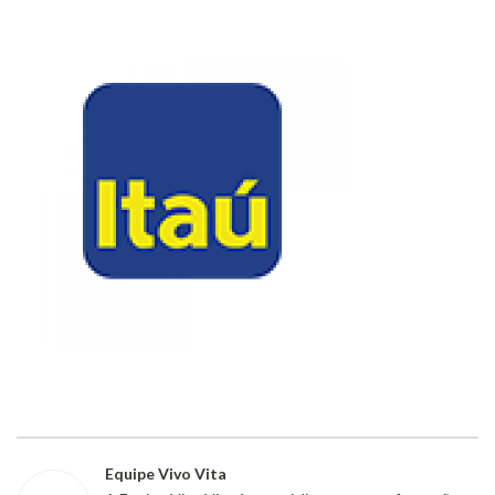
Equipe Vivo Vita