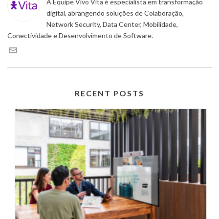
A Equipe Vivo Vita é especialista em transformação
digital, abrangendo soluções de Colaboração,
Network Security, Data Center, Mobilidade,
Conectividade e Desenvolvimento de Software.
RECENT POSTS