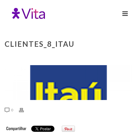
CLIENTES_8_ITAU
0