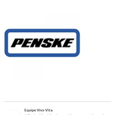
Equipe Vivo Vita