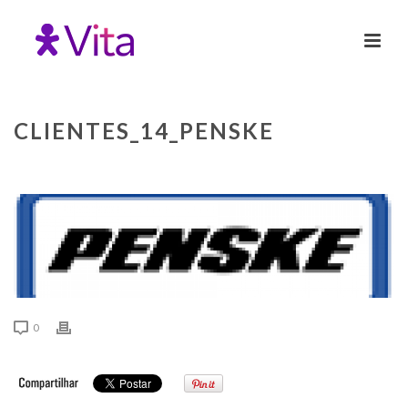
CLIENTES_14_PENSKE
0