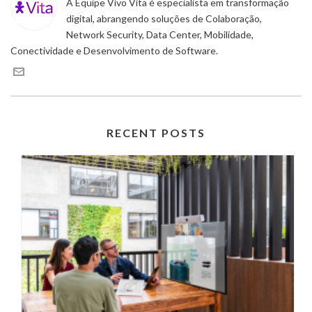
A Equipe Vivo Vita é especialista em transformação
digital, abrangendo soluções de Colaboração,
Network Security, Data Center, Mobilidade,
Conectividade e Desenvolvimento de Software.
RECENT POSTS