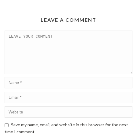
LEAVE A COMMENT
Save my name, email, and website in this browser for the next
time I comment.