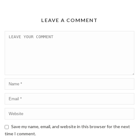
LEAVE A COMMENT
Save my name, email, and website in this browser for the next
time I comment.