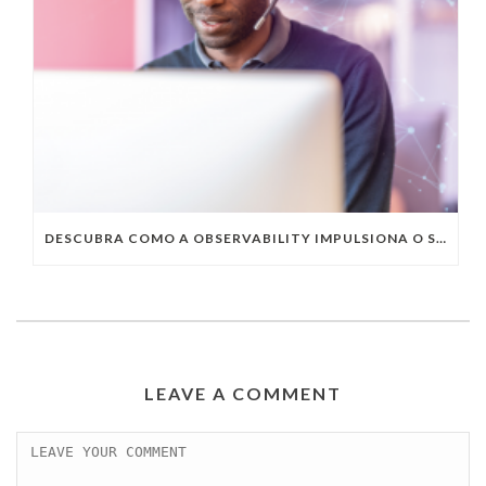
DESCUBRA COMO A OBSERVABILITY IMPULSIONA O SUCESSO DO SEU NEGÓCIO
LEAVE A COMMENT