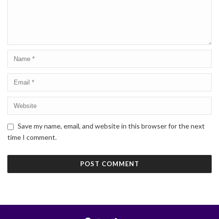
Save my name, email, and website in this browser for the next
time I comment.