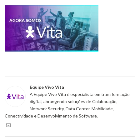
Equipe Vivo Vita
A Equipe Vivo Vita é especialista em transformação
digital, abrangendo soluções de Colaboração,
Network Security, Data Center, Mobilidade,
Conectividade e Desenvolvimento de Software.