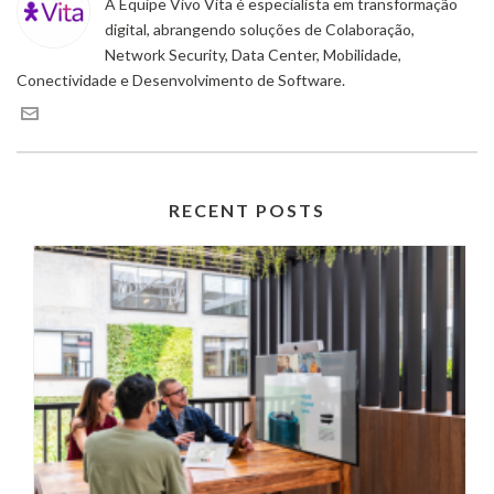
A Equipe Vivo Vita é especialista em transformação
digital, abrangendo soluções de Colaboração,
Network Security, Data Center, Mobilidade,
Conectividade e Desenvolvimento de Software.
RECENT POSTS