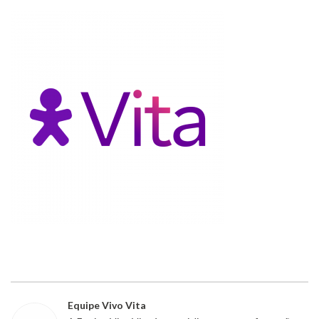
Equipe Vivo Vita