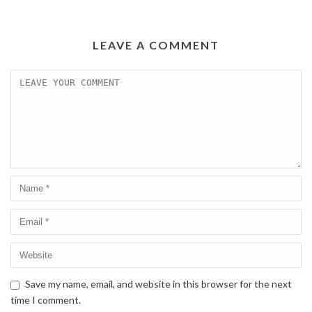
LEAVE A COMMENT
Save my name, email, and website in this browser for the next
time I comment.