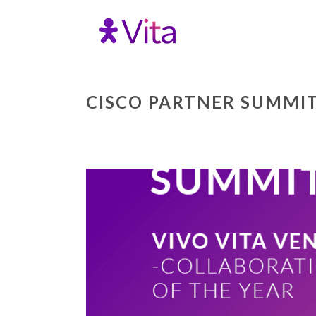
CISCO PARTNER SUMMIT