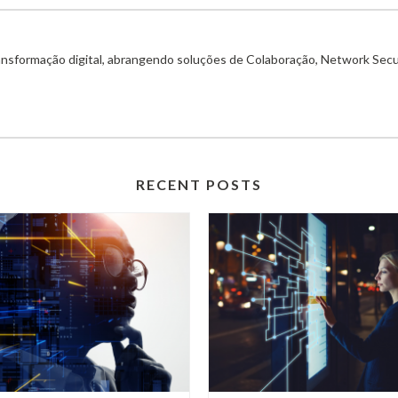
ransformação digital, abrangendo soluções de Colaboração, Network Secu
RECENT POSTS