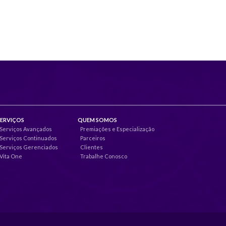
SERVIÇOS
QUEM SOMOS
Serviços Avançados
Premiações e Especialização
Serviços Continuados
Parceiros
Serviços Gerenciados
Clientes
Vita One
Trabalhe Conosco