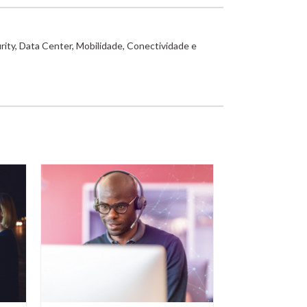
rity, Data Center, Mobilidade, Conectividade e