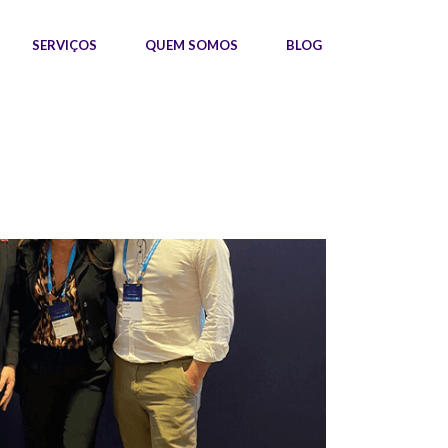
SERVIÇOS
QUEM SOMOS
BLOG