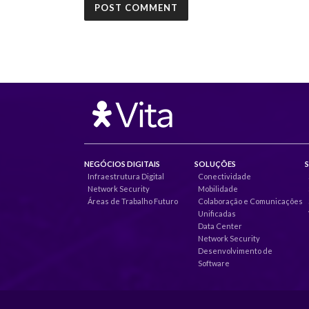
NEGÓCIOS DIGITAIS
SOLUÇÕES
Infraestrutura Digital
Conectividade
Network Security
Mobilidade
Áreas de Trabalho Futuro
Colaboração e Comunicações
Unificadas
Data Center
Network Security
Desenvolvimento de
Software