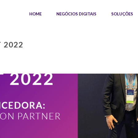
HOME
NEGÓCIOS DIGITAIS
SOLUÇÕES
 2022