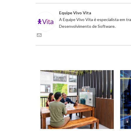
Equipe Vivo Vita
A Equipe Vivo Vita é especialista em t
Desenvolvimento de Software.