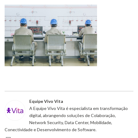
Equipe Vivo Vita
A Equipe Vivo Vita é especialista em transformação
digital, abrangendo soluções de Colaboração,
Network Security, Data Center, Mobilidade,
Conectividade e Desenvolvimento de Software.