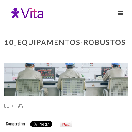
10_EQUIPAMENTOS-ROBUSTOS
0