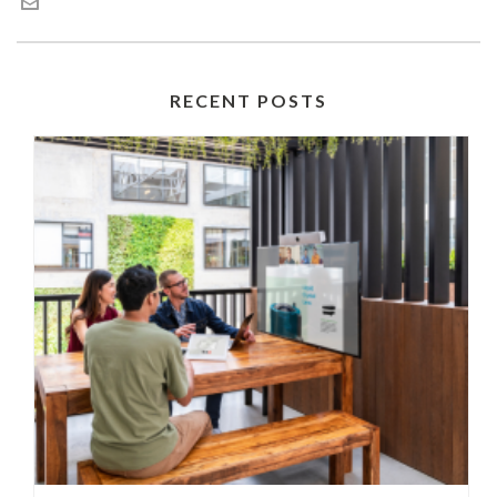
RECENT POSTS