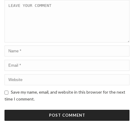
Save my name, email, and website in this browser for the next
time I comment.