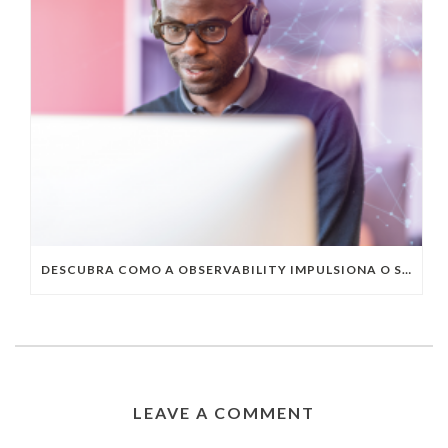
DESCUBRA COMO A OBSERVABILITY IMPULSIONA O SUCESSO DO SEU NEGÓCIO
LEAVE A COMMENT