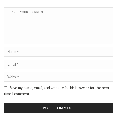
Save my name, email, and website in this browser for the next
time I comment.