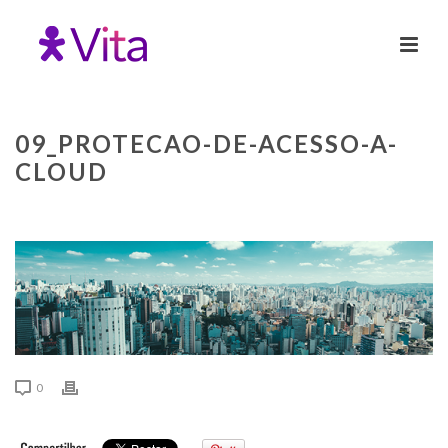
09_PROTECAO-DE-ACESSO-A-
CLOUD
0