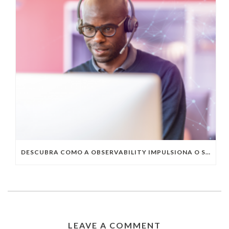
DESCUBRA COMO A OBSERVABILITY IMPULSIONA O SUCESSO DO SEU NEGÓCIO
LEAVE A COMMENT