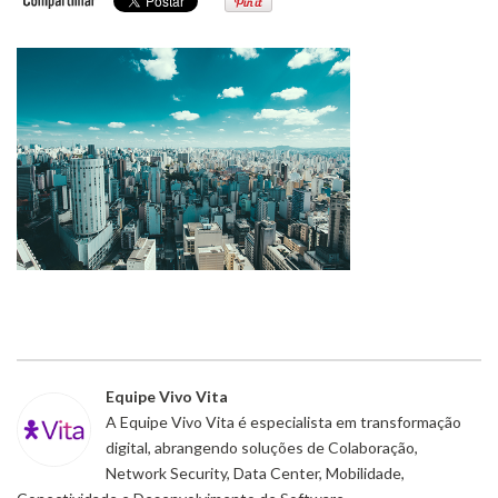
Equipe Vivo Vita
A Equipe Vivo Vita é especialista em transformação
digital, abrangendo soluções de Colaboração,
Network Security, Data Center, Mobilidade,