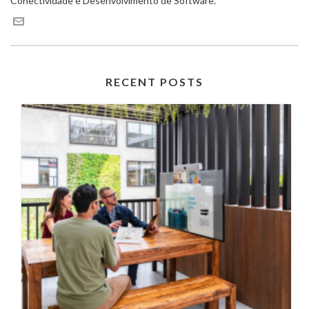
Conectividade e Desenvolvimento de Software.
RECENT POSTS