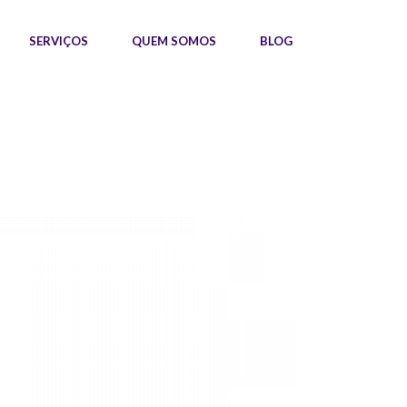
SERVIÇOS
QUEM SOMOS
BLOG