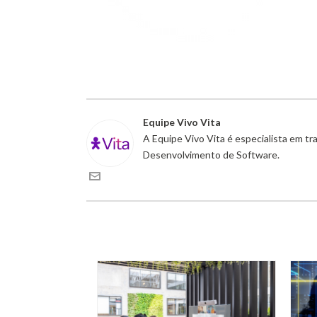
Equipe Vivo Vita
A Equipe Vivo Vita é especialista em t
Desenvolvimento de Software.