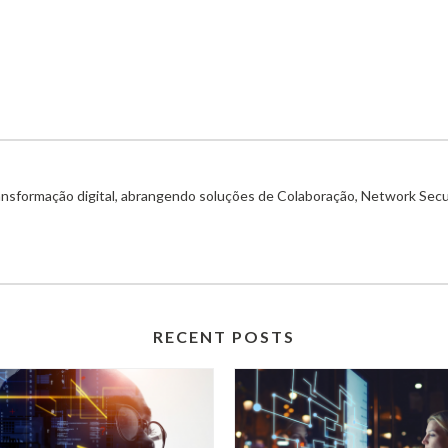
ransformação digital, abrangendo soluções de Colaboração, Network Secu
RECENT POSTS