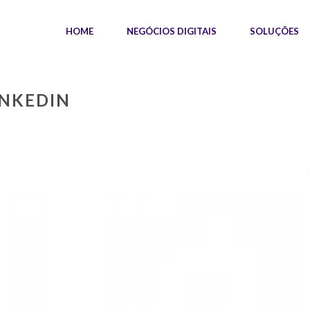
HOME
NEGÓCIOS DIGITAIS
SOLUÇÕES
INKEDIN