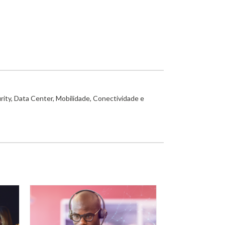
rity, Data Center, Mobilidade, Conectividade e