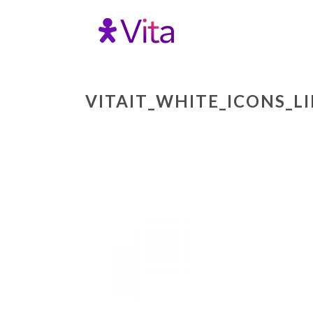
VITAIT_WHITE_ICONS_L