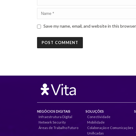
Save my name, email, and website in this browser
NEGÓCIOS DIGITAIS
SOLUÇÕES
Infraestrutura Digital
Conectividade
Network Security
Mobilidade
Áreas de Trabalho Futuro
Colaboração e Comunicações
Unificadas