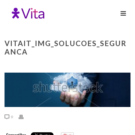
VITAIT_IMG_SOLUCOES_SEGUR
ANCA
0