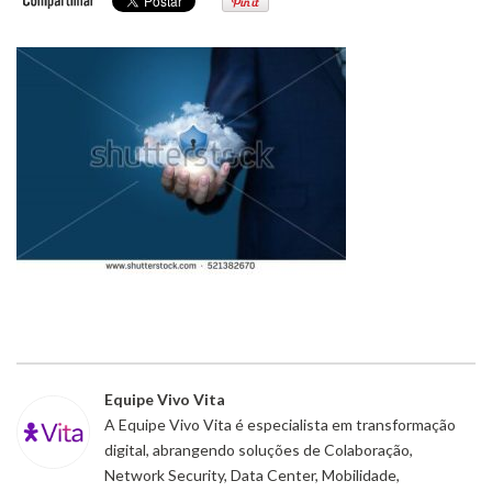
Equipe Vivo Vita
A Equipe Vivo Vita é especialista em transformação
digital, abrangendo soluções de Colaboração,
Network Security, Data Center, Mobilidade,