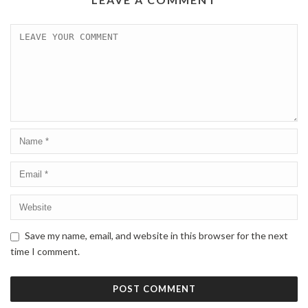
Save my name, email, and website in this browser for the next
time I comment.