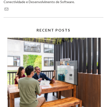
Conectividade e Desenvolvimento de Software.
RECENT POSTS