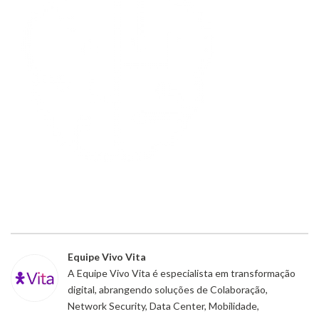
Equipe Vivo Vita
A Equipe Vivo Vita é especialista em transformação
digital, abrangendo soluções de Colaboração,
Network Security, Data Center, Mobilidade,