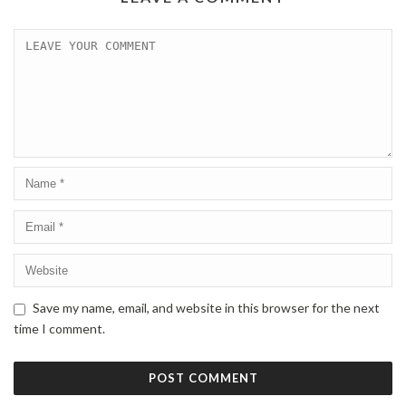
Save my name, email, and website in this browser for the next
time I comment.