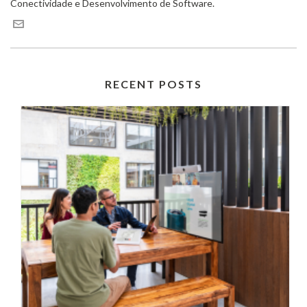
Conectividade e Desenvolvimento de Software.
RECENT POSTS