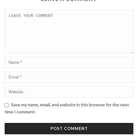
Save my name, email, and website in this browser for the next
time I comment.