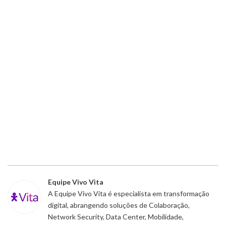
Equipe Vivo Vita
A Equipe Vivo Vita é especialista em transformação
digital, abrangendo soluções de Colaboração,
Network Security, Data Center, Mobilidade,