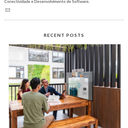
Conectividade e Desenvolvimento de Software.
RECENT POSTS