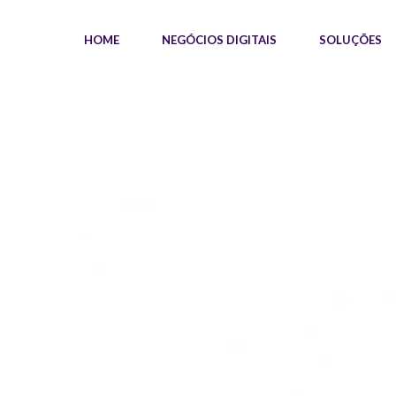
HOME
NEGÓCIOS DIGITAIS
SOLUÇÕES