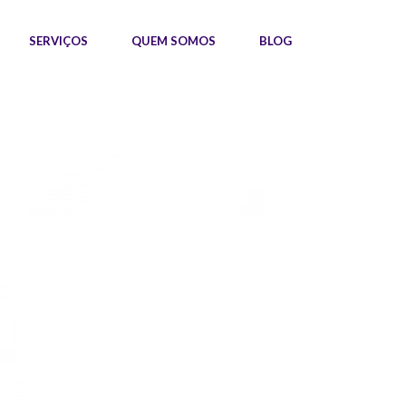
SERVIÇOS
QUEM SOMOS
BLOG