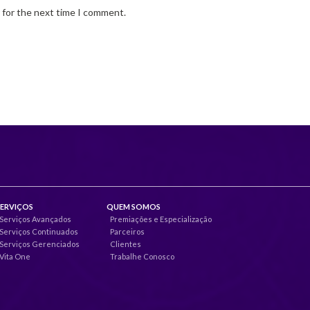
 for the next time I comment.
SERVIÇOS
QUEM SOMOS
Serviços Avançados
Premiações e Especialização
Serviços Continuados
Parceiros
Serviços Gerenciados
Clientes
Vita One
Trabalhe Conosco