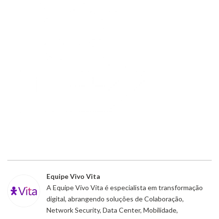
Equipe Vivo Vita
A Equipe Vivo Vita é especialista em transformação
digital, abrangendo soluções de Colaboração,
Network Security, Data Center, Mobilidade,