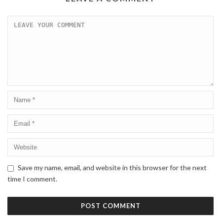
Save my name, email, and website in this browser for the next
time I comment.