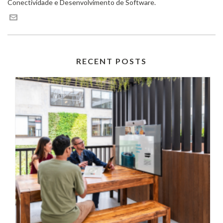
Conectividade e Desenvolvimento de Software.
RECENT POSTS