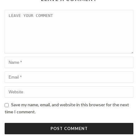
Save my name, email, and website in this browser for the next
time I comment.