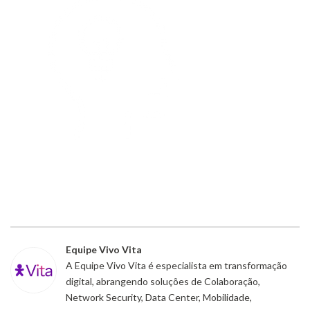
Equipe Vivo Vita
A Equipe Vivo Vita é especialista em transformação
digital, abrangendo soluções de Colaboração,
Network Security, Data Center, Mobilidade,