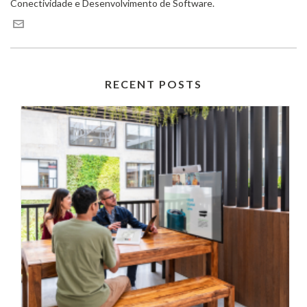
Conectividade e Desenvolvimento de Software.
RECENT POSTS