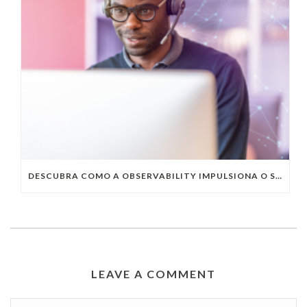
DESCUBRA COMO A OBSERVABILITY IMPULSIONA O SUCESSO DO SEU NEGÓCIO
LEAVE A COMMENT