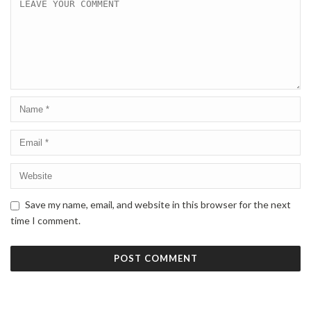
Save my name, email, and website in this browser for the next
time I comment.