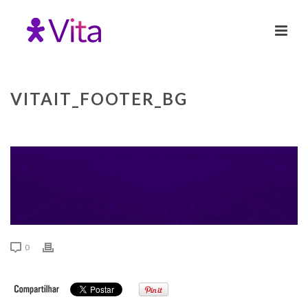
VITAIT_FOOTER_BG
0