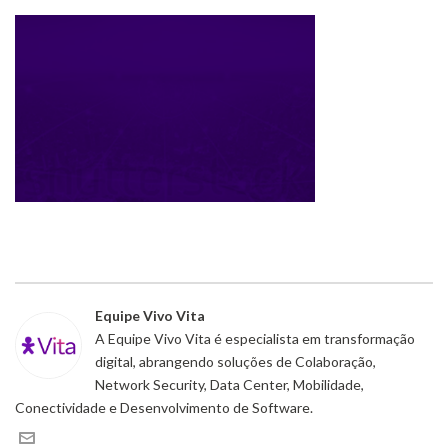
Equipe Vivo Vita
A Equipe Vivo Vita é especialista em transformação
digital, abrangendo soluções de Colaboração,
Network Security, Data Center, Mobilidade,
Conectividade e Desenvolvimento de Software.