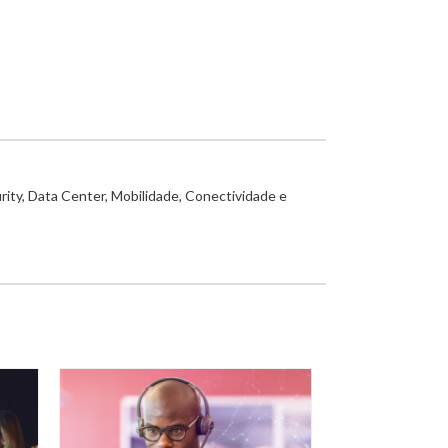
rity, Data Center, Mobilidade, Conectividade e