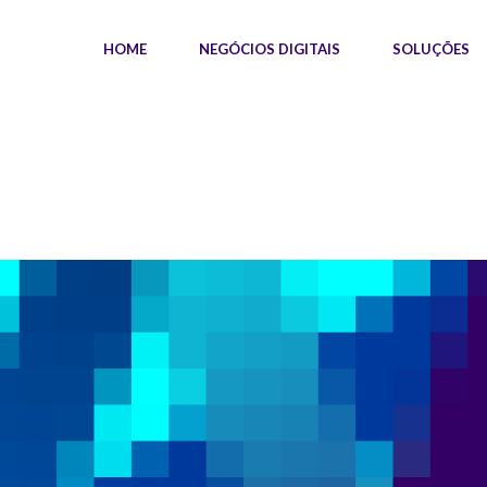
HOME
NEGÓCIOS DIGITAIS
SOLUÇÕES