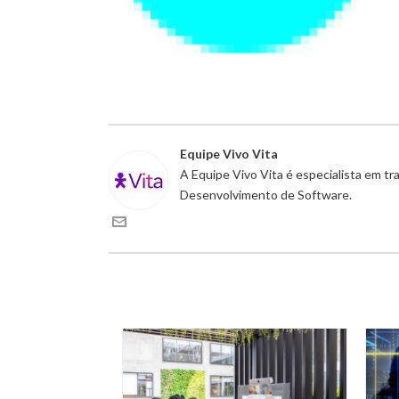
Equipe Vivo Vita
A Equipe Vivo Vita é especialista em t
Desenvolvimento de Software.