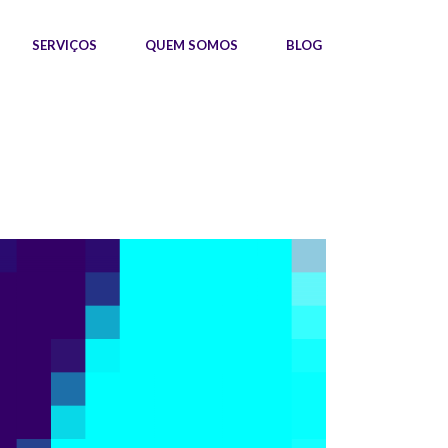
SERVIÇOS
QUEM SOMOS
BLOG