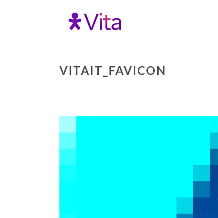
VITAIT_FAVICON