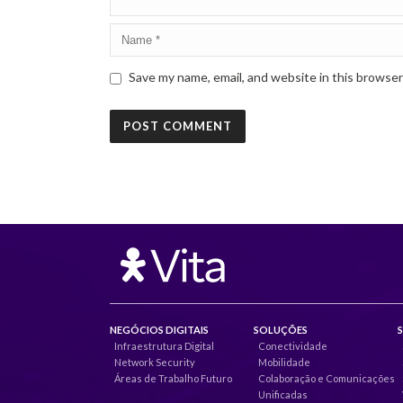
Save my name, email, and website in this browser
NEGÓCIOS DIGITAIS
SOLUÇÕES
Infraestrutura Digital
Conectividade
Network Security
Mobilidade
Áreas de Trabalho Futuro
Colaboração e Comunicações
Unificadas