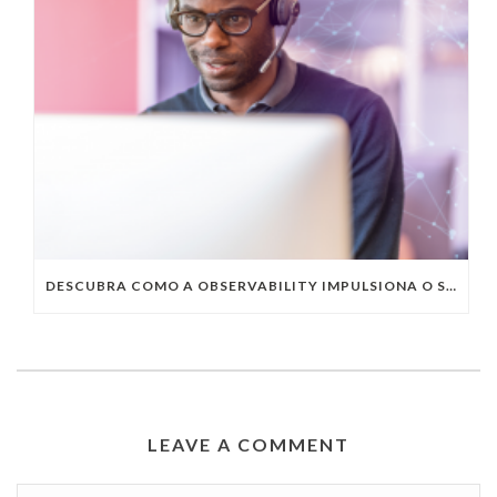
DESCUBRA COMO A OBSERVABILITY IMPULSIONA O SUCESSO DO SEU NEGÓCIO
LEAVE A COMMENT