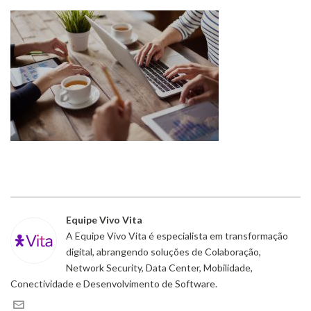
Equipe Vivo Vita
A Equipe Vivo Vita é especialista em transformação
digital, abrangendo soluções de Colaboração,
Network Security, Data Center, Mobilidade,
Conectividade e Desenvolvimento de Software.