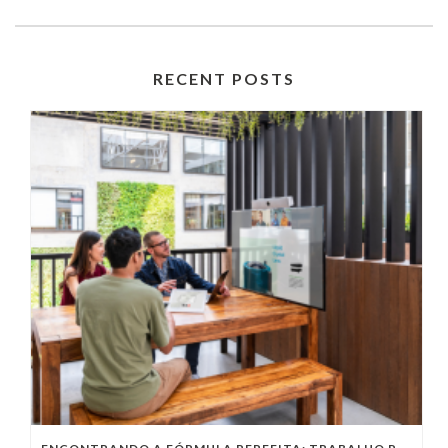
RECENT POSTS