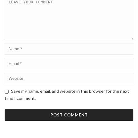
Save my name, email, and website in this browser for the next
time I comment.