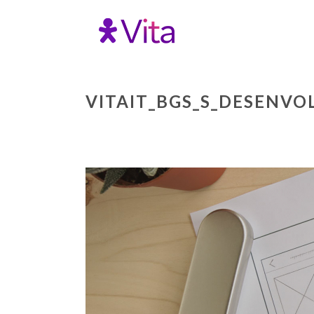
VITAIT_BGS_S_DESENV