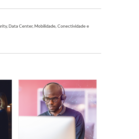
rity, Data Center, Mobilidade, Conectividade e