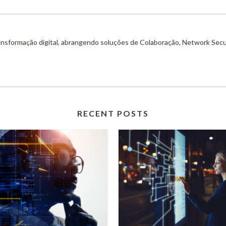
ransformação digital, abrangendo soluções de Colaboração, Network Secu
RECENT POSTS