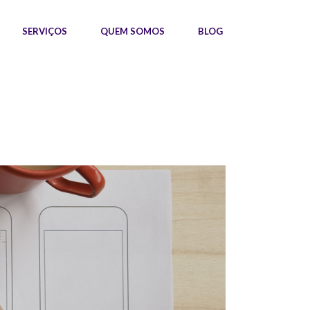
SERVIÇOS
QUEM SOMOS
BLOG