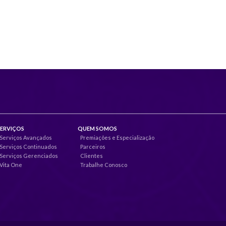
SERVIÇOS
QUEM SOMOS
Serviços Avançados
Premiações e Especialização
Serviços Continuados
Parceiros
Serviços Gerenciados
Clientes
Vita One
Trabalhe Conosco