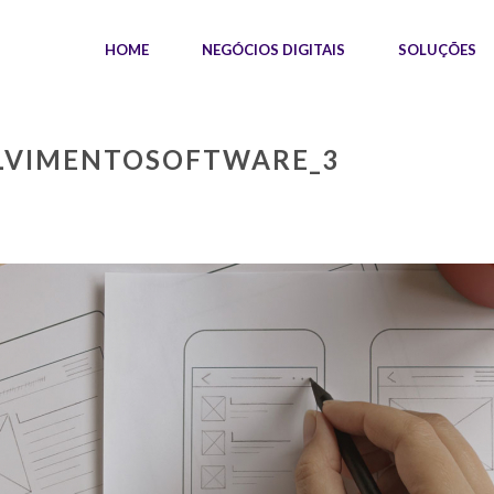
HOME
NEGÓCIOS DIGITAIS
SOLUÇÕES
OLVIMENTOSOFTWARE_3