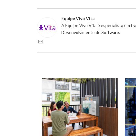
Equipe Vivo Vita
A Equipe Vivo Vita é especialista em t
Desenvolvimento de Software.