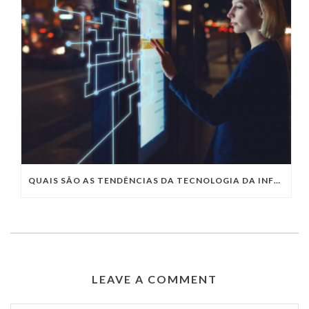
QUAIS SÃO AS TENDÊNCIAS DA TECNOLOGIA DA INFORMAÇÃO PARA 2023?
LEAVE A COMMENT