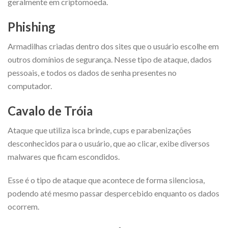
geralmente em criptomoeda.
Phishing
Armadilhas criadas dentro dos sites que o usuário escolhe em
outros domínios de segurança.
Nesse tipo de ataque, dados
pessoais, e todos os dados de senha presentes no
computador.
Cavalo de Tróia
Ataque que utiliza isca brinde, cups e parabenizações
desconhecidos para o usuário, que ao clicar, exibe diversos
malwares que ficam escondidos.
Esse é o tipo de ataque que acontece de forma silenciosa,
podendo até mesmo passar despercebido enquanto os dados
ocorrem.