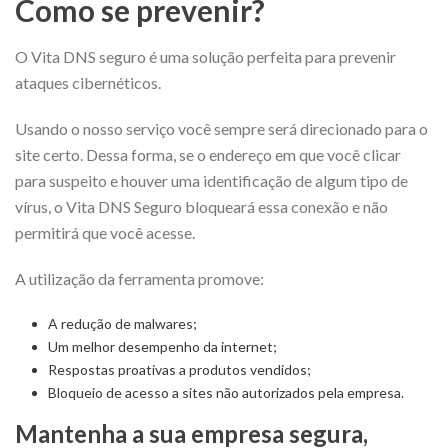
Como se prevenir?
O Vita DNS seguro é uma solução perfeita para prevenir
ataques cibernéticos.
Usando o nosso serviço você sempre será direcionado para o
site certo.
Dessa forma, se o endereço em que você clicar
para suspeito e houver uma identificação de algum tipo de
vírus, o Vita DNS Seguro bloqueará essa conexão e não
permitirá que você acesse.
A utilização da ferramenta promove:
A redução de malwares;
Um melhor desempenho da internet;
Respostas proativas a produtos vendidos;
Bloqueio de acesso a sites não autorizados pela empresa.
Mantenha a sua empresa segura,