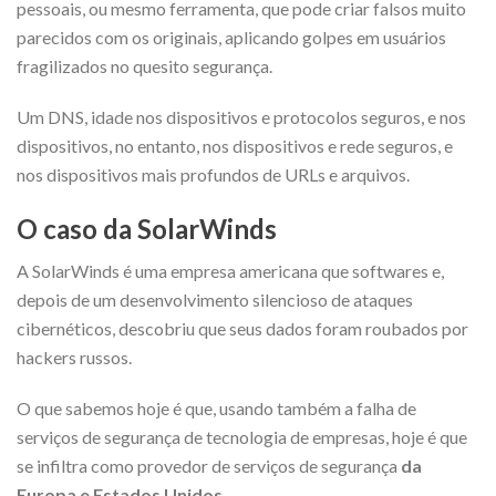
pessoais, ou mesmo ferramenta, que pode criar falsos muito
parecidos com os originais, aplicando golpes em usuários
fragilizados no quesito segurança.
Um DNS, idade nos dispositivos e protocolos seguros, e nos
dispositivos, no entanto, nos dispositivos e rede seguros, e
nos dispositivos mais profundos de URLs e arquivos.
O caso da SolarWinds
A SolarWinds é uma empresa americana que softwares e,
depois de um desenvolvimento silencioso de ataques
cibernéticos, descobriu que seus dados foram roubados por
hackers russos.
O que sabemos hoje é que, usando também a falha de
serviços de segurança de tecnologia de empresas, hoje é que
se infiltra como provedor de serviços de segurança
da
Europa e Estados Unidos.