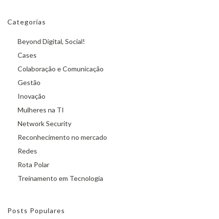
Categorias
Beyond Digital, Social!
Cases
Colaboração e Comunicação
Gestão
Inovação
Mulheres na TI
Network Security
Reconhecimento no mercado
Redes
Rota Polar
Treinamento em Tecnologia
Posts Populares