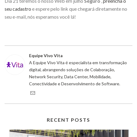
Dia 21 teremos o nosso Web em julho
Seguro
,
preencha o
seu cadastro
e espere pelo link que chegará diretamente no
seu e-mail, nós esperamos você lá!
Equipe Vivo Vita
A Equipe Vivo Vita é especialista em transformação
digital, abrangendo soluções de Colaboração,
Network Security, Data Center, Mobilidade,
Conectividade e Desenvolvimento de Software.
RECENT POSTS