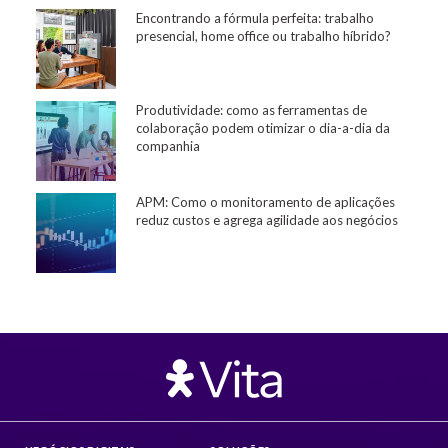
Encontrando a fórmula perfeita: trabalho
presencial, home office ou trabalho híbrido?
Produtividade: como as ferramentas de
colaboração podem otimizar o dia-a-dia da
companhia
APM: Como o monitoramento de aplicações
reduz custos e agrega agilidade aos negócios