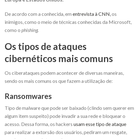
De acordo com a conhecida, em
entrevista à CNN,
os
inimigos, como o meio de técnicas conhecidas da Microsoft,
como o
phishing.
Os tipos de ataques
cibernéticos mais comuns
Os ciberataques podem acontecer de diversas maneiras,
sendo os mais comuns os que fazem a utilização de:
Ransomwares
Tipo de malware que pode ser baixado (clindo sem querer em
algum item suspeito) pode invadir a sua rede e bloquear o
acesso.
Dessa forma, os hackers
usam esse tipo de ataque
para realizar a extorsão dos usuários, pediram um resgate,