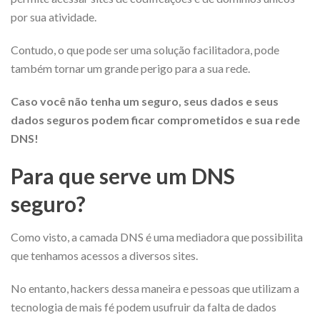
por sua
atividade.
Contudo, o que pode ser uma solução facilitadora, pode
também tornar um grande perigo para a sua rede.
Caso você não tenha um seguro, seus dados e seus
dados seguros podem ficar comprometidos e sua rede
DNS!
Para que serve um DNS
seguro?
Como visto, a camada DNS é uma mediadora que possibilita
que tenhamos acessos a diversos sites.
No entanto, hackers dessa maneira e pessoas que utilizam a
tecnologia de mais fé podem usufruir da falta de dados