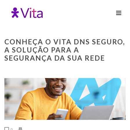
CONHEÇA O VITA DNS SEGURO,
A SOLUÇÃO PARA A
SEGURANÇA DA SUA REDE
0