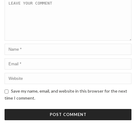
Save my name, email, and website in this browser for the next
time I comment.