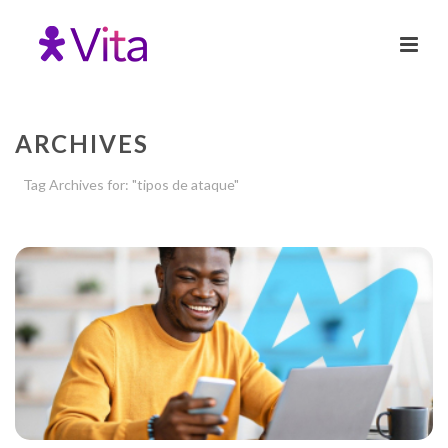
ARCHIVES
Tag Archives for: "tipos de ataque"