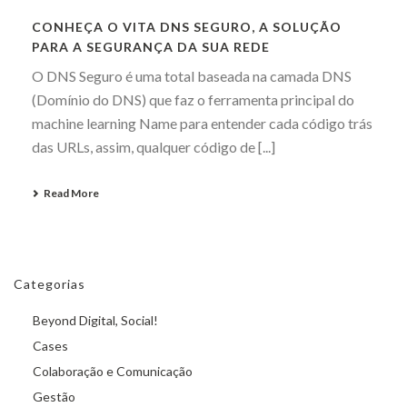
CONHEÇA O VITA DNS SEGURO, A SOLUÇÃO
PARA A SEGURANÇA DA SUA REDE
O DNS Seguro é uma total baseada na camada DNS
(Domínio do DNS) que faz o ferramenta principal do
machine learning Name para entender cada código trás
das URLs, assim, qualquer código de [...]
Read More
Categorias
Beyond Digital, Social!
Cases
Colaboração e Comunicação
Gestão