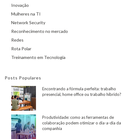
Inovação
Mulheres na TI
Network Security
Reconhecimento no mercado
Redes
Rota Polar
Treinamento em Tecnologia
Posts Populares
Encontrando a fórmula perfeita: trabalho
presencial, home office ou trabalho híbrido?
Produtividade: como as ferramentas de
colaboração podem otimizar o dia-a-dia da
companhia