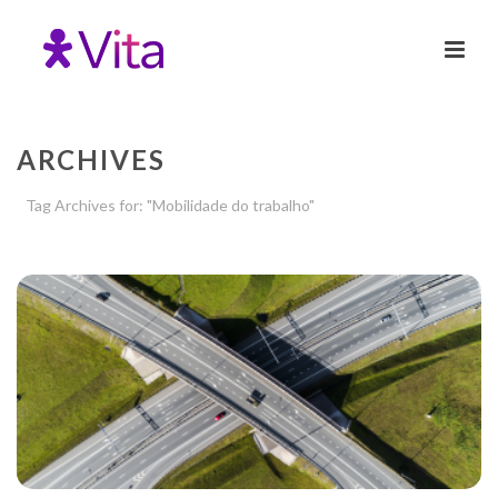
ARCHIVES
Tag Archives for: "Mobilidade do trabalho"