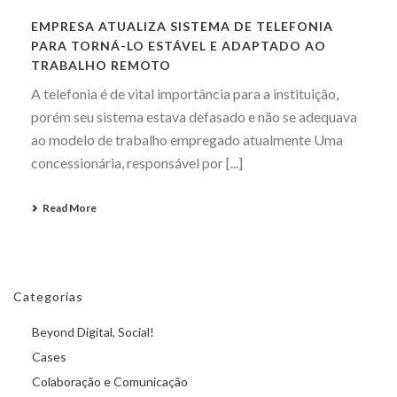
EMPRESA ATUALIZA SISTEMA DE TELEFONIA
PARA TORNÁ-LO ESTÁVEL E ADAPTADO AO
TRABALHO REMOTO
A telefonia é de vital importância para a instituição,
porém seu sistema estava defasado e não se adequava
ao modelo de trabalho empregado atualmente Uma
concessionária, responsável por [...]
Read More
Categorias
Beyond Digital, Social!
Cases
Colaboração e Comunicação