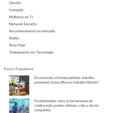
Gestão
Inovação
Mulheres na TI
Network Security
Reconhecimento no mercado
Redes
Rota Polar
Treinamento em Tecnologia
Posts Populares
Encontrando a fórmula perfeita: trabalho
presencial, home office ou trabalho híbrido?
Produtividade: como as ferramentas de
colaboração podem otimizar o dia-a-dia da
companhia