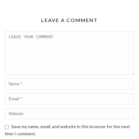
LEAVE A COMMENT
Save my name, email, and website in this browser for the next
time I comment.