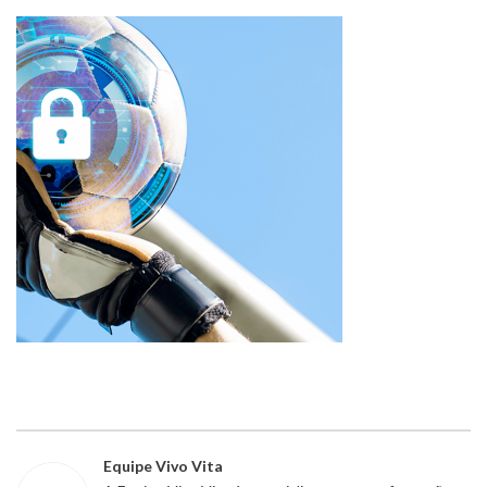
Equipe Vivo Vita