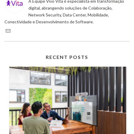
A Equipe Vivo Vita é especialista em transformação
digital, abrangendo soluções de Colaboração,
Network Security, Data Center, Mobilidade,
Conectividade e Desenvolvimento de Software.
RECENT POSTS