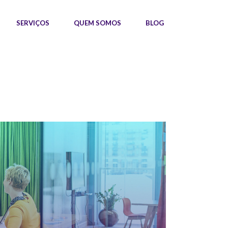
SERVIÇOS
QUEM SOMOS
BLOG