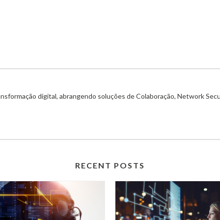
ransformação digital, abrangendo soluções de Colaboração, Network Secu
RECENT POSTS