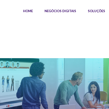
HOME
NEGÓCIOS DIGITAIS
SOLUÇÕES