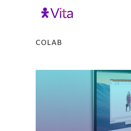
COLAB