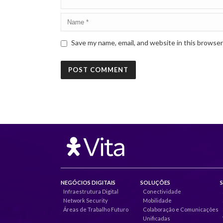
Save my name, email, and website in this browser
NEGÓCIOS DIGITAIS
SOLUÇÕES
Infraestrutura Digital
Conectividade
Network Security
Mobilidade
Áreas de Trabalho Futuro
Colaboração e Comunicações
Unificadas