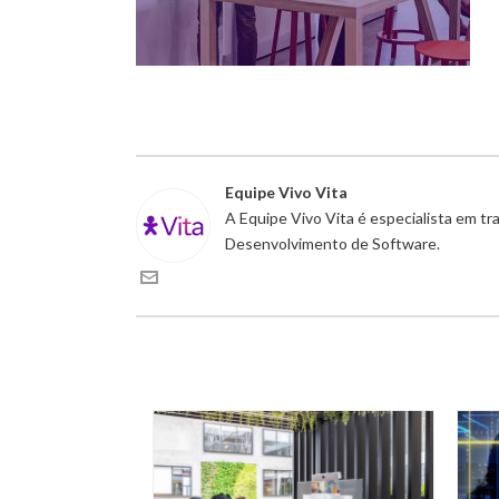
Equipe Vivo Vita
A Equipe Vivo Vita é especialista em t
Desenvolvimento de Software.