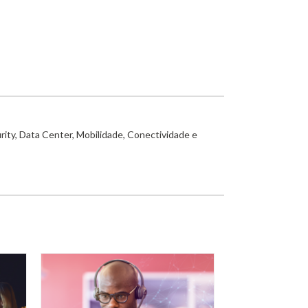
rity, Data Center, Mobilidade, Conectividade e