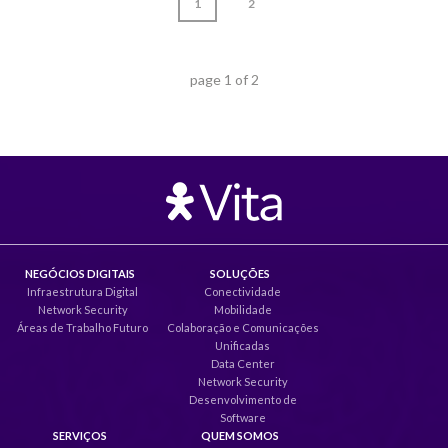
1
2
INFRAESTRUTURA​ ​DE​ ​CONECTIVIDADE​ ​SEM​ ​
FIO
Para uso Indoor, Outdoor, Corporativa ou de Visitantes
page
1
of
2
NEGÓCIOS DIGITAIS
SOLUÇÕES
Infraestrutura Digital
Conectividade
Network Security
Mobilidade
Áreas de Trabalho Futuro
Colaboração e Comunicações
Unificadas
Data Center
Network Security
Desenvolvimento de
Software
SERVIÇOS
QUEM SOMOS