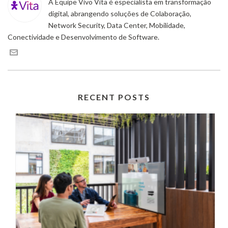
A Equipe Vivo Vita é especialista em transformação
digital, abrangendo soluções de Colaboração,
Network Security, Data Center, Mobilidade,
Conectividade e Desenvolvimento de Software.
RECENT POSTS