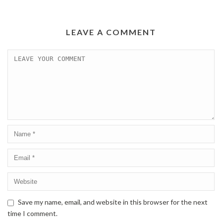
LEAVE A COMMENT
Save my name, email, and website in this browser for the next
time I comment.