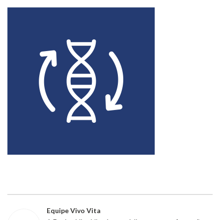
Equipe Vivo Vita