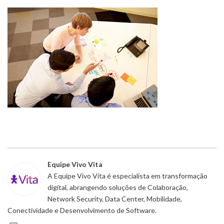
Equipe Vivo Vita
A Equipe Vivo Vita é especialista em transformação
digital, abrangendo soluções de Colaboração,
Network Security, Data Center, Mobilidade,
Conectividade e Desenvolvimento de Software.