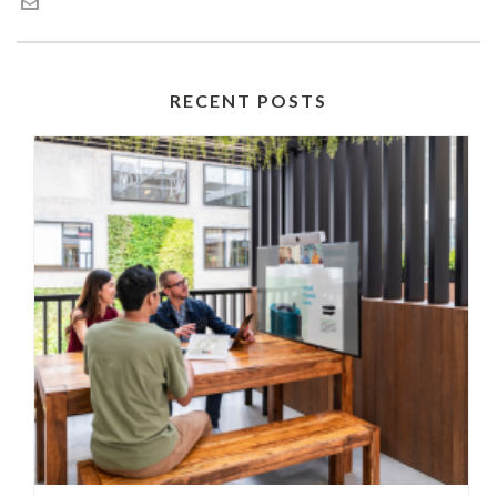
RECENT POSTS