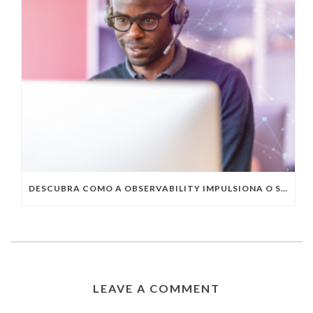
DESCUBRA COMO A OBSERVABILITY IMPULSIONA O SUCESSO DO SEU NEGÓCIO
LEAVE A COMMENT