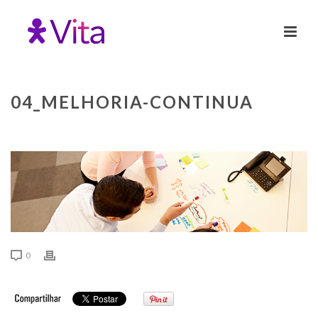
04_MELHORIA-CONTINUA
0