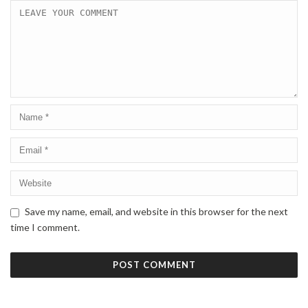
Save my name, email, and website in this browser for the next
time I comment.