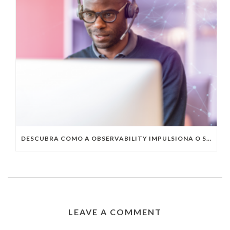
DESCUBRA COMO A OBSERVABILITY IMPULSIONA O SUCESSO DO SEU NEGÓCIO
LEAVE A COMMENT