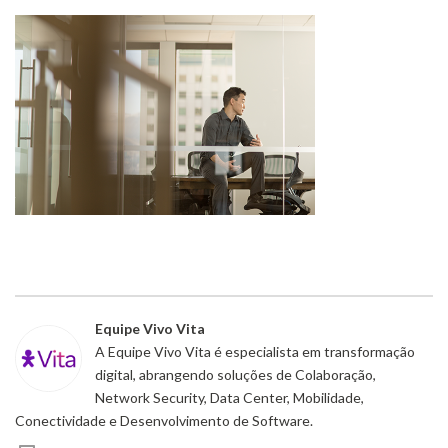
Equipe Vivo Vita
A Equipe Vivo Vita é especialista em transformação
digital, abrangendo soluções de Colaboração,
Network Security, Data Center, Mobilidade,
Conectividade e Desenvolvimento de Software.