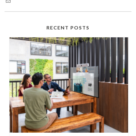
RECENT POSTS