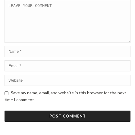
Save my name, email, and website in this browser for the next
time I comment.