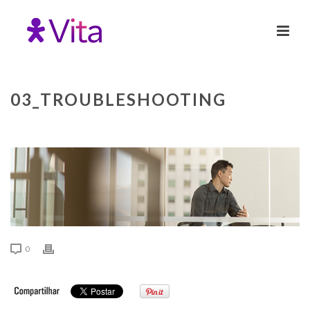
03_TROUBLESHOOTING
0