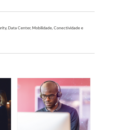
rity, Data Center, Mobilidade, Conectividade e