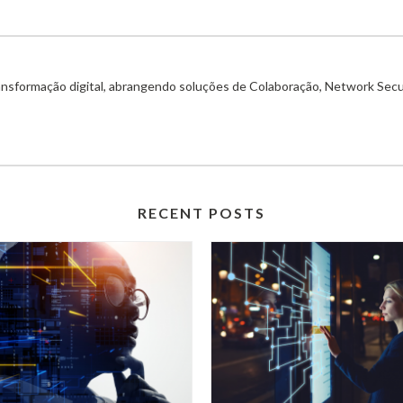
ransformação digital, abrangendo soluções de Colaboração, Network Secu
RECENT POSTS