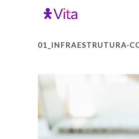
01_INFRAESTRUTURA-C