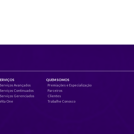
SERVIÇOS
QUEM SOMOS
Serviços Avançados
Premiações e Especialização
Serviços Continuados
Parceiros
Serviços Gerenciados
Clientes
Vita One
Trabalhe Conosco