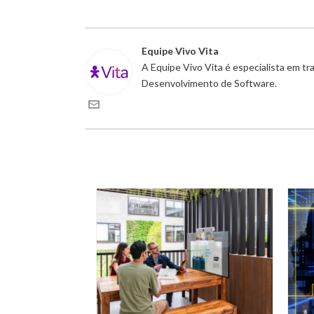
Equipe Vivo Vita
A Equipe Vivo Vita é especialista em t
Desenvolvimento de Software.