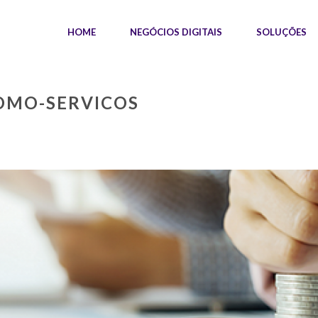
HOME
NEGÓCIOS DIGITAIS
SOLUÇÕES
OMO-SERVICOS