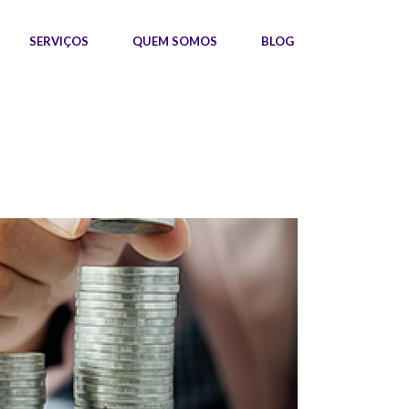
SERVIÇOS
QUEM SOMOS
BLOG