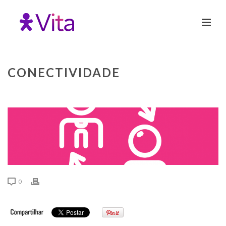
CONECTIVIDADE
0