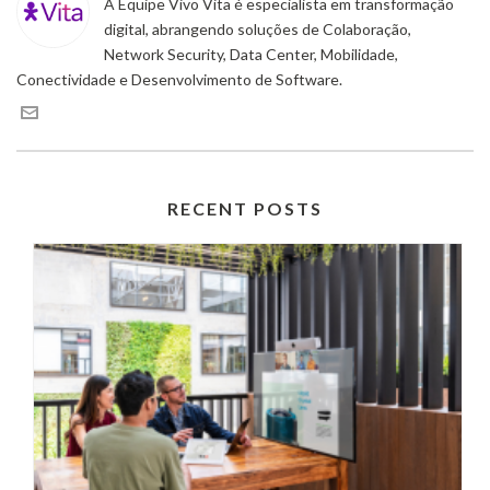
A Equipe Vivo Vita é especialista em transformação
digital, abrangendo soluções de Colaboração,
Network Security, Data Center, Mobilidade,
Conectividade e Desenvolvimento de Software.
RECENT POSTS