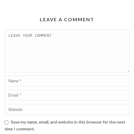
LEAVE A COMMENT
Save my name, email, and website in this browser for the next
time I comment.