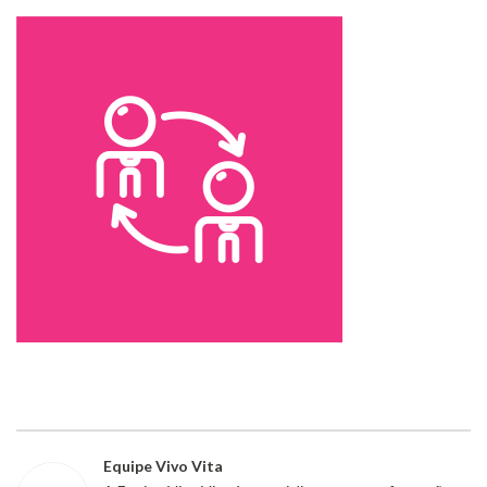
Equipe Vivo Vita