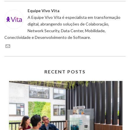
Equipe Vivo Vita
A Equipe Vivo Vita é especialista em transformação
digital, abrangendo soluções de Colaboração,
Network Security, Data Center, Mobilidade,
Conectividade e Desenvolvimento de Software.
RECENT POSTS