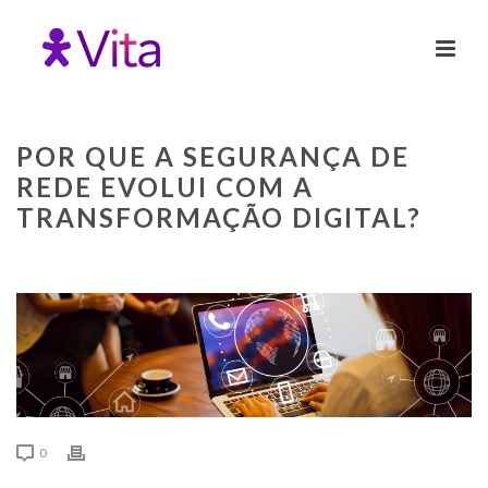
POR QUE A SEGURANÇA DE
REDE EVOLUI COM A
TRANSFORMAÇÃO DIGITAL?
0