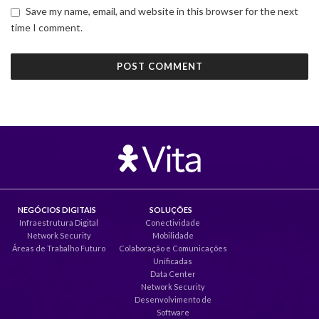
Save my name, email, and website in this browser for the next
time I comment.
NEGÓCIOS DIGITAIS
SOLUÇÕES
Infraestrutura Digital
Conectividade
Network Security
Mobilidade
Áreas de Trabalho Futuro
Colaboração e Comunicações
Unificadas
Data Center
Network Security
Desenvolvimento de
Software