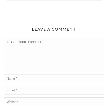
LEAVE A COMMENT