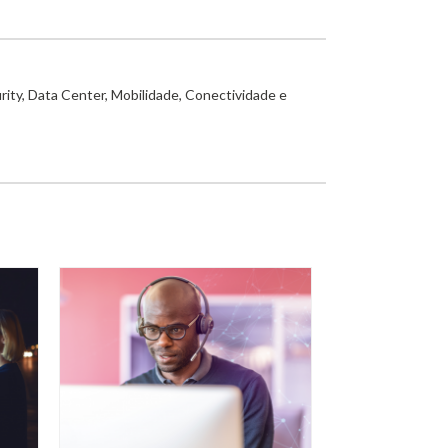
rity, Data Center, Mobilidade, Conectividade e