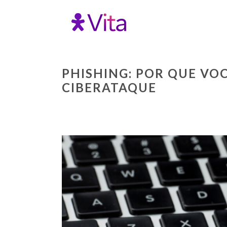
PHISHING: POR QUE VO
CIBERATAQUE