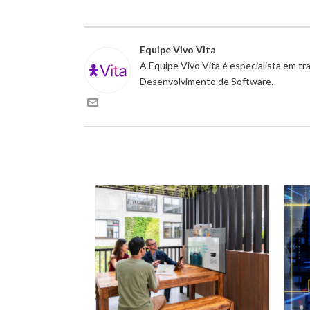
Equipe Vivo Vita
A Equipe Vivo Vita é especialista em t
Desenvolvimento de Software.