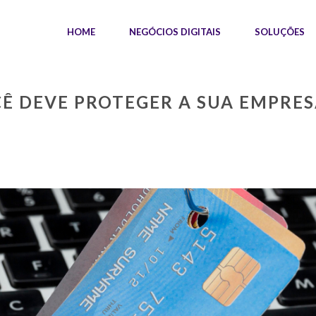
HOME
NEGÓCIOS DIGITAIS
SOLUÇÕES
CÊ DEVE PROTEGER A SUA EMPRES