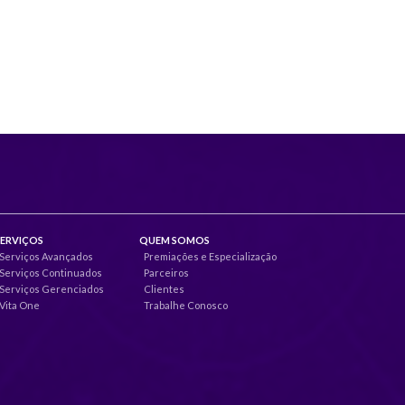
SERVIÇOS
QUEM SOMOS
Serviços Avançados
Premiações e Especialização
Serviços Continuados
Parceiros
Serviços Gerenciados
Clientes
Vita One
Trabalhe Conosco