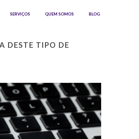
SERVIÇOS
QUEM SOMOS
BLOG
A DESTE TIPO DE