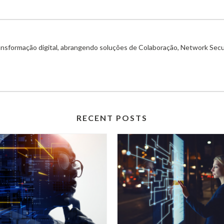
ransformação digital, abrangendo soluções de Colaboração, Network Secu
RECENT POSTS